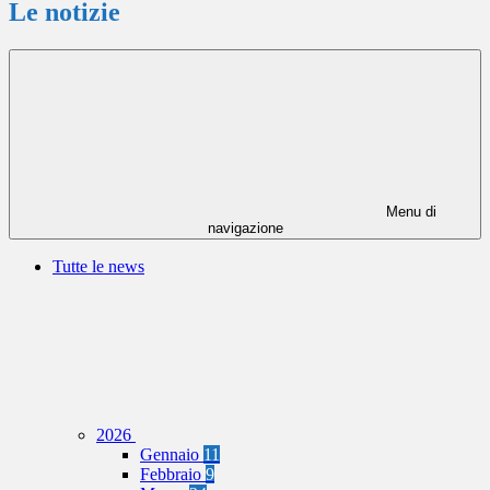
Le notizie
Menu di
navigazione
Tutte le news
2026
Gennaio
11
Febbraio
9