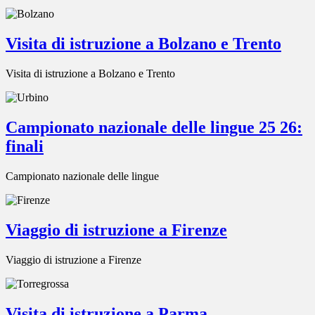
Visita di istruzione a Bolzano e Trento
Visita di istruzione a Bolzano e Trento
Campionato nazionale delle lingue 25 26:
finali
Campionato nazionale delle lingue
Viaggio di istruzione a Firenze
Viaggio di istruzione a Firenze
Visita di istruzione a Parma