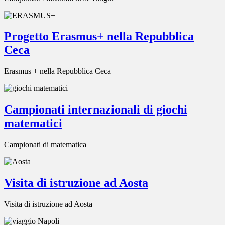
Progetto Erasmus+ nella Repubblica
Ceca
Erasmus + nella Repubblica Ceca
Campionati internazionali di giochi
matematici
Campionati di matematica
Visita di istruzione ad Aosta
Visita di istruzione ad Aosta