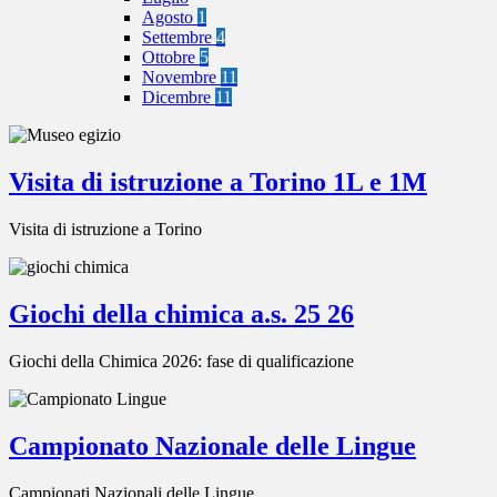
Agosto
1
Settembre
4
Ottobre
5
Novembre
11
Dicembre
11
Visita di istruzione a Torino 1L e 1M
Visita di istruzione a Torino
Giochi della chimica a.s. 25 26
Giochi della Chimica 2026: fase di qualificazione
Campionato Nazionale delle Lingue
Campionati Nazionali delle Lingue