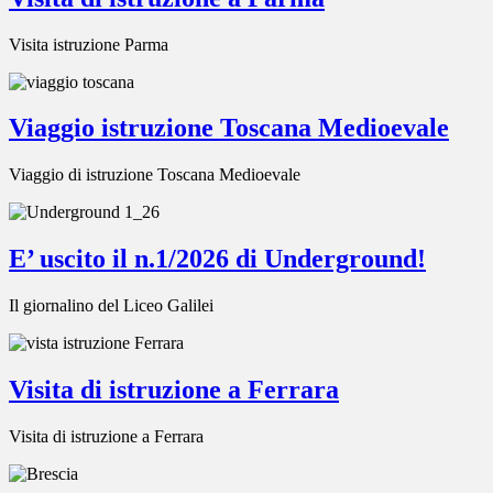
Visita istruzione Parma
Viaggio istruzione Toscana Medioevale
Viaggio di istruzione Toscana Medioevale
E’ uscito il n.1/2026 di Underground!
Il giornalino del Liceo Galilei
Visita di istruzione a Ferrara
Visita di istruzione a Ferrara