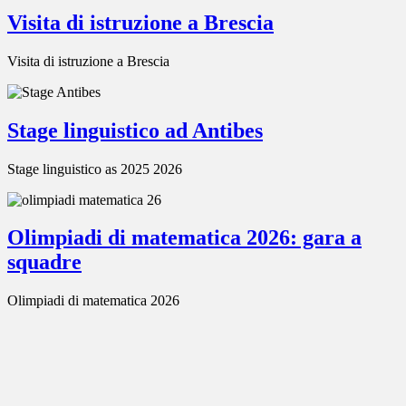
Visita di istruzione a Brescia
Visita di istruzione a Brescia
Stage linguistico ad Antibes
Stage linguistico as 2025 2026
Olimpiadi di matematica 2026: gara a
squadre
Olimpiadi di matematica 2026