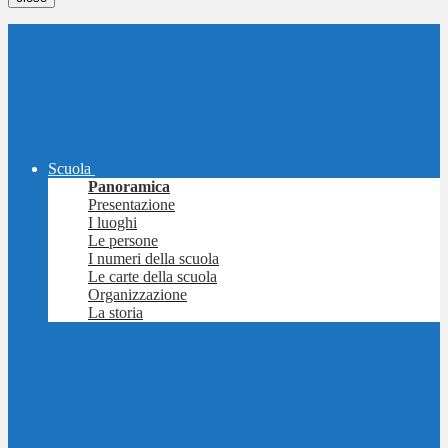
Scuola
Panoramica
Presentazione
I luoghi
Le persone
I numeri della scuola
Le carte della scuola
Organizzazione
La storia