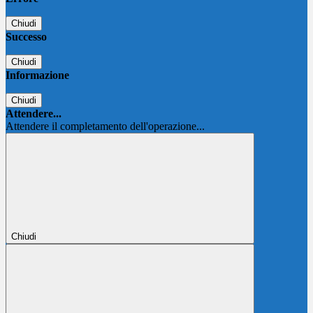
Chiudi
Successo
Chiudi
Informazione
Chiudi
Attendere...
Attendere il completamento dell'operazione...
Chiudi