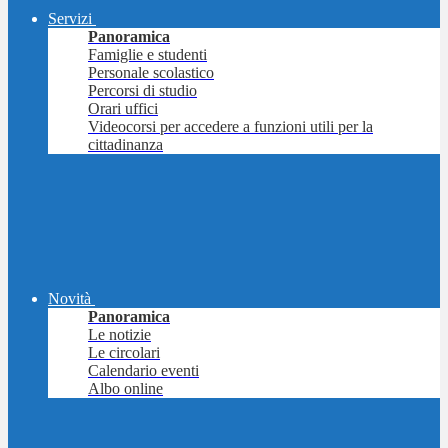
Servizi
Panoramica
Famiglie e studenti
Personale scolastico
Percorsi di studio
Orari uffici
Videocorsi per accedere a funzioni utili per la
cittadinanza
Novità
Panoramica
Le notizie
Le circolari
Calendario eventi
Albo online