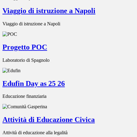
Viaggio di istruzione a Napoli
Viaggio di istruzione a Napoli
Progetto POC
Laboratorio di Spagnolo
Edufin Day as 25 26
Educazione finanziaria
Attività di Educazione Civica
Attività di educazione alla legalità