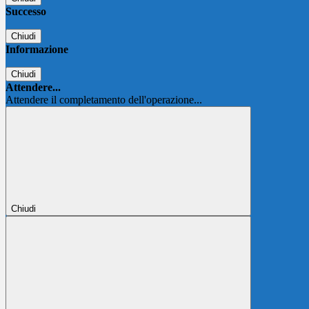
Successo
Chiudi
Informazione
Chiudi
Attendere...
Attendere il completamento dell'operazione...
Chiudi