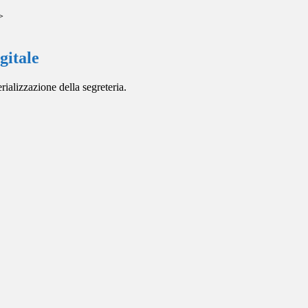
>
gitale
rializzazione della segreteria.