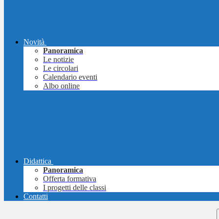
Novità
Panoramica
Le notizie
Le circolari
Calendario eventi
Albo online
Didattica
Panoramica
Offerta formativa
I progetti delle classi
Contatti