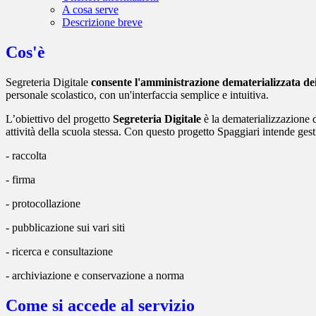
A cosa serve
Descrizione breve
Cos'è
Segreteria Digitale
consente l'amministrazione dematerializzata de
personale scolastico, con un'interfaccia semplice e intuitiva.
L’obiettivo del progetto
Segreteria Digitale
è la dematerializzazione d
attività della scuola stessa. Con questo progetto Spaggiari intende gestir
- raccolta
- firma
- protocollazione
- pubblicazione sui vari siti
- ricerca e consultazione
- archiviazione e conservazione a norma
Come si accede al servizio