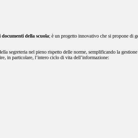
i documenti della scuola
; è un progetto innovativo che si propone di 
ella segreteria nel pieno rispetto delle norme, semplificando la gestione 
e, in particolare, l’intero ciclo di vita dell’informazione: