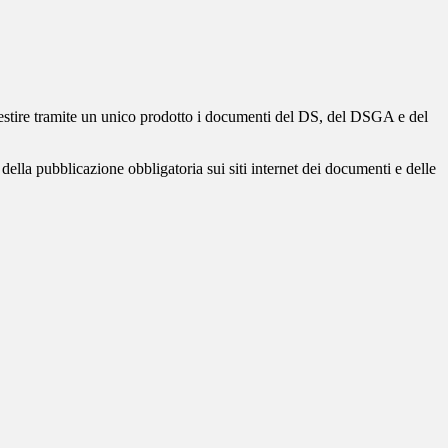
gestire tramite un unico prodotto i documenti del DS, del DSGA e del
della pubblicazione obbligatoria sui siti internet dei documenti e delle