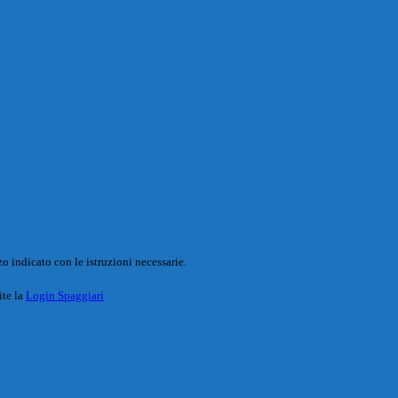
o indicato con le istruzioni necessarie.
ite la
Login Spaggiari