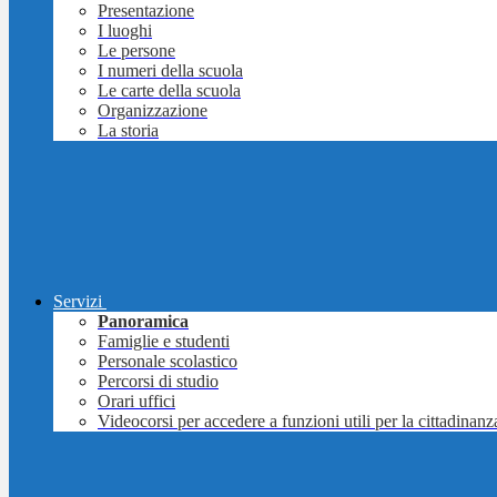
Presentazione
I luoghi
Le persone
I numeri della scuola
Le carte della scuola
Organizzazione
La storia
Servizi
Panoramica
Famiglie e studenti
Personale scolastico
Percorsi di studio
Orari uffici
Videocorsi per accedere a funzioni utili per la cittadinanz