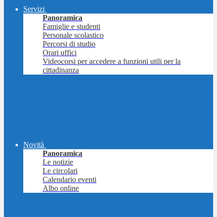
Servizi
Panoramica
Famiglie e studenti
Personale scolastico
Percorsi di studio
Orari uffici
Videocorsi per accedere a funzioni utili per la
cittadinanza
Novità
Panoramica
Le notizie
Le circolari
Calendario eventi
Albo online