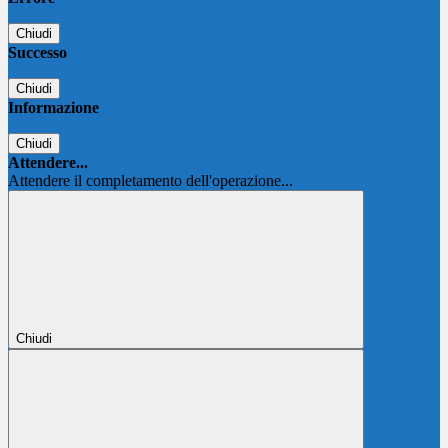
Chiudi
Successo
Chiudi
Informazione
Chiudi
Attendere...
Attendere il completamento dell'operazione...
Chiudi