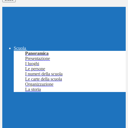
Scuola
Panoramica
Presentazione
I luoghi
Le persone
I numeri della scuola
Le carte della scuola
Organizzazione
La storia