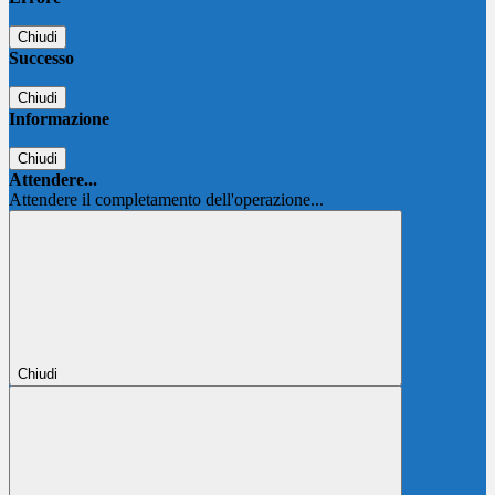
Chiudi
Successo
Chiudi
Informazione
Chiudi
Attendere...
Attendere il completamento dell'operazione...
Chiudi