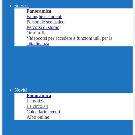
Servizi
Panoramica
Famiglie e studenti
Personale scolastico
Percorsi di studio
Orari uffici
Videocorsi per accedere a funzioni utili per la
cittadinanza
Novità
Panoramica
Le notizie
Le circolari
Calendario eventi
Albo online