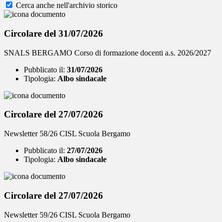
Cerca anche nell'archivio storico
Circolare del 31/07/2026
SNALS BERGAMO Corso di formazione docenti a.s. 2026/2027
Pubblicato il:
31/07/2026
Tipologia:
Albo sindacale
Circolare del 27/07/2026
Newsletter 58/26 CISL Scuola Bergamo
Pubblicato il:
27/07/2026
Tipologia:
Albo sindacale
Circolare del 27/07/2026
Newsletter 59/26 CISL Scuola Bergamo