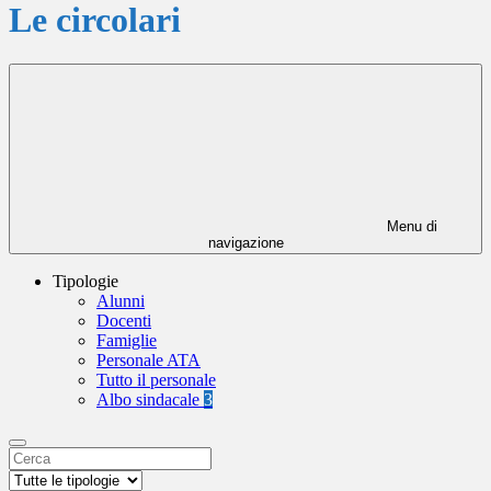
Le circolari
Menu di
navigazione
Tipologie
Alunni
Docenti
Famiglie
Personale ATA
Tutto il personale
Albo sindacale
3