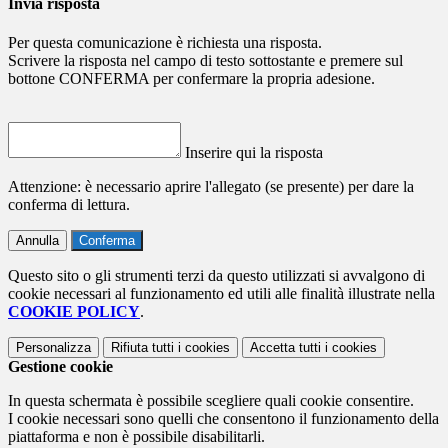
Invia risposta
Per questa comunicazione è richiesta una risposta.
Scrivere la risposta nel campo di testo sottostante e premere sul
bottone CONFERMA per confermare la propria adesione.
Inserire qui la risposta
Attenzione: è necessario aprire l'allegato (se presente) per dare la
conferma di lettura.
Annulla
Conferma
Questo sito o gli strumenti terzi da questo utilizzati si avvalgono di
cookie necessari al funzionamento ed utili alle finalità illustrate nella
COOKIE POLICY
.
Personalizza
Rifiuta tutti
i cookies
Accetta tutti
i cookies
Gestione cookie
In questa schermata è possibile scegliere quali cookie consentire.
I cookie necessari sono quelli che consentono il funzionamento della
piattaforma e non è possibile disabilitarli.