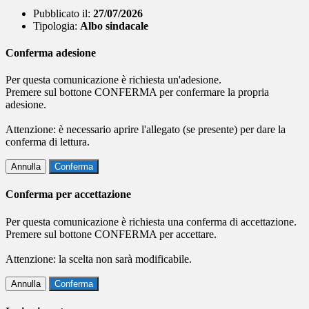
Pubblicato il:
27/07/2026
Tipologia:
Albo sindacale
Conferma adesione
Per questa comunicazione è richiesta un'adesione.
Premere sul bottone CONFERMA per confermare la propria
adesione.
Attenzione: è necessario aprire l'allegato (se presente) per dare la
conferma di lettura.
Annulla
Conferma
Conferma per accettazione
Per questa comunicazione è richiesta una conferma di accettazione.
Premere sul bottone CONFERMA per accettare.
Attenzione: la scelta non sarà modificabile.
Annulla
Conferma