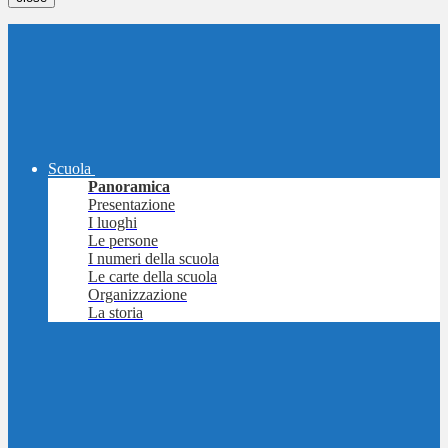
Scuola
Panoramica
Presentazione
I luoghi
Le persone
I numeri della scuola
Le carte della scuola
Organizzazione
La storia