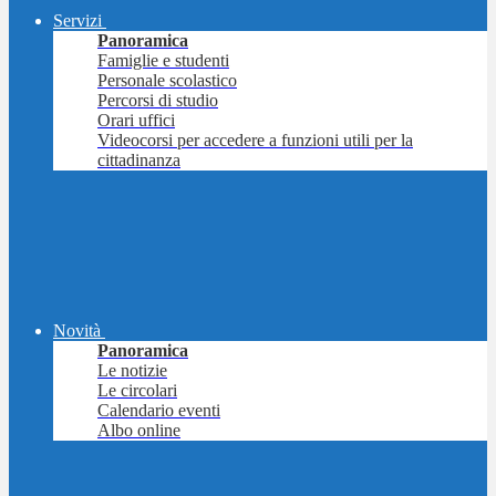
Servizi
Panoramica
Famiglie e studenti
Personale scolastico
Percorsi di studio
Orari uffici
Videocorsi per accedere a funzioni utili per la
cittadinanza
Novità
Panoramica
Le notizie
Le circolari
Calendario eventi
Albo online