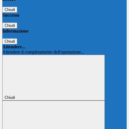
Chiudi
Successo
Chiudi
Informazione
Chiudi
Attendere...
Attendere il completamento dell'operazione...
Chiudi