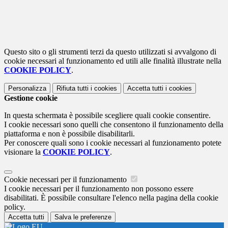
Questo sito o gli strumenti terzi da questo utilizzati si avvalgono di
cookie necessari al funzionamento ed utili alle finalità illustrate nella
COOKIE POLICY
.
Personalizza
Rifiuta tutti
i cookies
Accetta tutti
i cookies
Gestione cookie
In questa schermata è possibile scegliere quali cookie consentire.
I cookie necessari sono quelli che consentono il funzionamento della
piattaforma e non è possibile disabilitarli.
Per conoscere quali sono i cookie necessari al funzionamento potete
visionare la
COOKIE POLICY
.
Cookie necessari per il funzionamento
I cookie necessari per il funzionamento non possono essere
disabilitati. È possibile consultare l'elenco nella pagina della cookie
policy.
Accetta tutti
Salva le preferenze