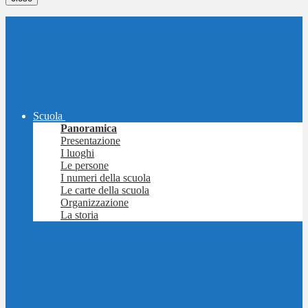
Scuola
Panoramica
Presentazione
I luoghi
Le persone
I numeri della scuola
Le carte della scuola
Organizzazione
La storia