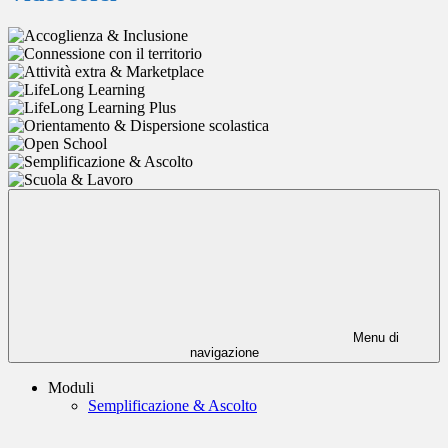
Menu di
navigazione
Moduli
Semplificazione & Ascolto