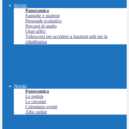
Servizi
Panoramica
Famiglie e studenti
Personale scolastico
Percorsi di studio
Orari uffici
Videocorsi per accedere a funzioni utili per la
cittadinanza
Novità
Panoramica
Le notizie
Le circolari
Calendario eventi
Albo online