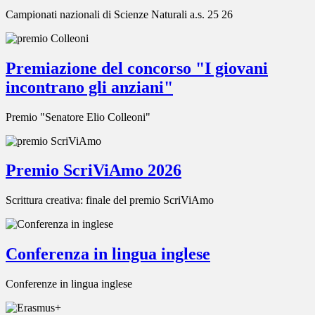
Campionati nazionali di Scienze Naturali a.s. 25 26
Premiazione del concorso "I giovani
incontrano gli anziani"
Premio "Senatore Elio Colleoni"
Premio ScriViAmo 2026
Scrittura creativa: finale del premio ScriViAmo
Conferenza in lingua inglese
Conferenze in lingua inglese