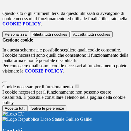
Questo sito o gli strumenti terzi da questo utilizzati si avvalgono di
cookie necessari al funzionamento ed utili alle finalità illustrate nella
COOKIE POLICY
.
Personalizza
Rifiuta tutti
i cookies
Accetta tutti
i cookies
Gestione cookie
In questa schermata è possibile scegliere quali cookie consentire.
I cookie necessari sono quelli che consentono il funzionamento della
piattaforma e non è possibile disabilitarli.
Per conoscere quali sono i cookie necessari al funzionamento potete
visionare la
COOKIE POLICY
.
Cookie necessari per il funzionamento
I cookie necessari per il funzionamento non possono essere
disabilitati. È possibile consultare l'elenco nella pagina della cookie
policy.
Accetta tutti
Salva le preferenze
Liceo Statale Galileo Galilei
Contatti