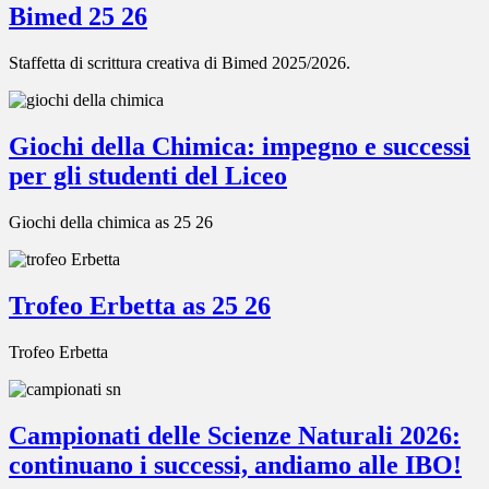
Bimed 25 26
Staffetta di scrittura creativa di Bimed 2025/2026.
Giochi della Chimica: impegno e successi
per gli studenti del Liceo
Giochi della chimica as 25 26
Trofeo Erbetta as 25 26
Trofeo Erbetta
Campionati delle Scienze Naturali 2026:
continuano i successi, andiamo alle IBO!