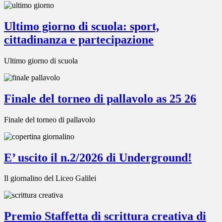
Ultimo giorno di scuola: sport,
cittadinanza e partecipazione
Ultimo giorno di scuola
Finale del torneo di pallavolo as 25 26
Finale del torneo di pallavolo
E’ uscito il n.2/2026 di Underground!
Il giornalino del Liceo Galilei
Premio Staffetta di scrittura creativa di