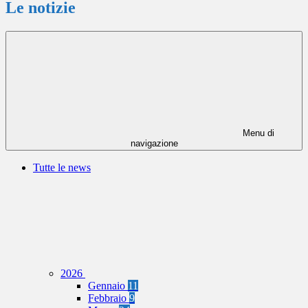
Le notizie
Menu di
navigazione
Tutte le news
2026
Gennaio
11
Febbraio
9