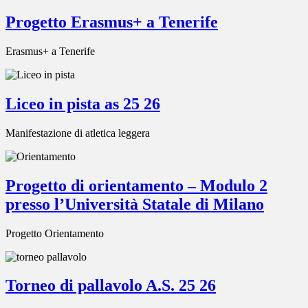
Progetto Erasmus+ a Tenerife
Erasmus+ a Tenerife
Liceo in pista as 25 26
Manifestazione di atletica leggera
Progetto di orientamento – Modulo 2
presso l’Università Statale di Milano
Progetto Orientamento
Torneo di pallavolo A.S. 25 26