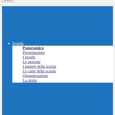
Scuola
Panoramica
Presentazione
I luoghi
Le persone
I numeri della scuola
Le carte della scuola
Organizzazione
La storia