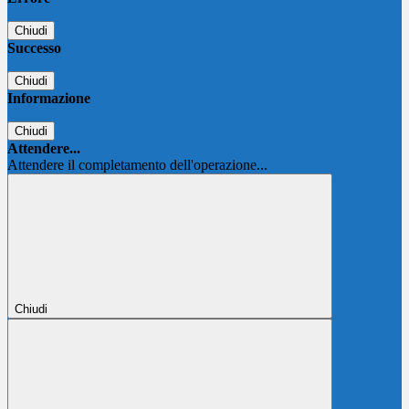
Chiudi
Successo
Chiudi
Informazione
Chiudi
Attendere...
Attendere il completamento dell'operazione...
Chiudi