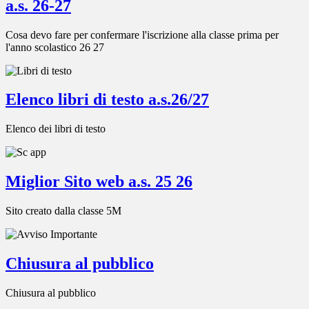
a.s. 26-27
Cosa devo fare per confermare l'iscrizione alla classe prima per
l'anno scolastico 26 27
Elenco libri di testo a.s.26/27
Elenco dei libri di testo
Miglior Sito web a.s. 25 26
Sito creato dalla classe 5M
Chiusura al pubblico
Chiusura al pubblico