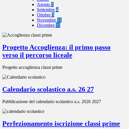
Agosto
1
Settembre
4
Ottobre
5
Novembre
11
Dicembre
11
Progetto Accoglienza: il primo passo
verso il percorso liceale
Progetto accoglienza classi prime
Calendario scolastico a.s. 26 27
Pubblicazione del calendario scolastico a.s. 2026 2027
Perfezionamento iscrizione classi prime