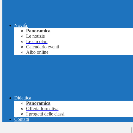
Novità
Panoramica
Le notizie
Le circolari
Calendario eventi
Albo online
Didattica
Panoramica
Offerta formativa
I progetti delle classi
Contatti