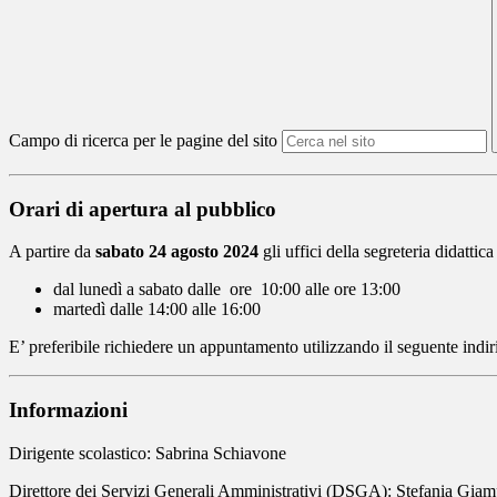
Campo di ricerca per le pagine del sito
Orari di apertura al pubblico
A partire da
sabato 24 agosto 2024
gli uffici della segreteria didattic
dal lunedì a sabato dalle ore 10:00 alle ore 13:00
martedì dalle 14:00 alle 16:00
E’ preferibile richiedere un appuntamento utilizzando il seguente indiri
Informazioni
Dirigente scolastico: Sabrina Schiavone
Direttore dei Servizi Generali Amministrativi (DSGA): Stefania Gia