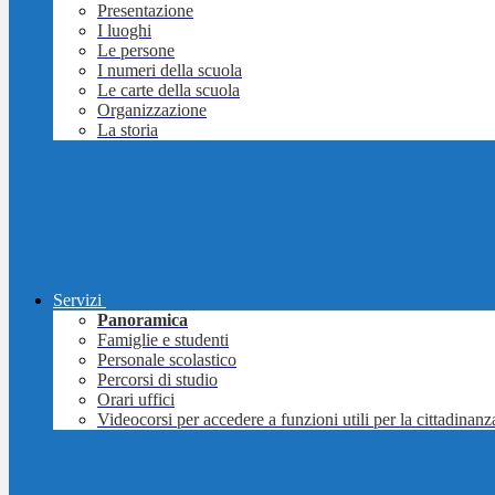
Presentazione
I luoghi
Le persone
I numeri della scuola
Le carte della scuola
Organizzazione
La storia
Servizi
Panoramica
Famiglie e studenti
Personale scolastico
Percorsi di studio
Orari uffici
Videocorsi per accedere a funzioni utili per la cittadinanz