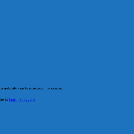
o indicato con le istruzioni necessarie.
ite la
Login Spaggiari