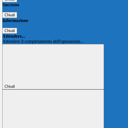
Successo
Chiudi
Informazione
Chiudi
Attendere...
Attendere il completamento dell'operazione...
Chiudi