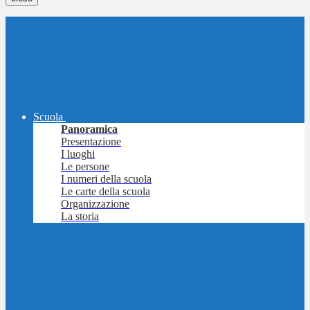
Scuola
Panoramica
Presentazione
I luoghi
Le persone
I numeri della scuola
Le carte della scuola
Organizzazione
La storia