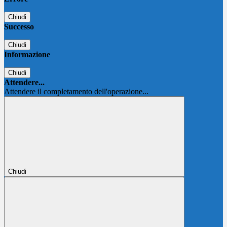
Chiudi
Successo
Chiudi
Informazione
Chiudi
Attendere...
Attendere il completamento dell'operazione...
Chiudi