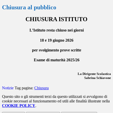
Chiusura al pubblico
CHIUSURA ISTITUTO
L’Istituto resta chiuso nei giorni
18 e 19 giugno 2026
per svolgimento prove scritte
Esame di maturità 2025/26
La Dirigente Scolastica
Sabrina Schiavone
Notizie
Tag pagina:
Chiusura
Questo sito o gli strumenti terzi da questo utilizzati si avvalgono di
cookie necessari al funzionamento ed utili alle finalità illustrate nella
COOKIE POLICY
.