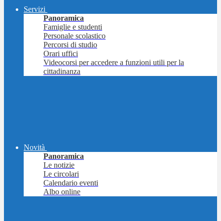
Servizi
Panoramica
Famiglie e studenti
Personale scolastico
Percorsi di studio
Orari uffici
Videocorsi per accedere a funzioni utili per la
cittadinanza
Novità
Panoramica
Le notizie
Le circolari
Calendario eventi
Albo online