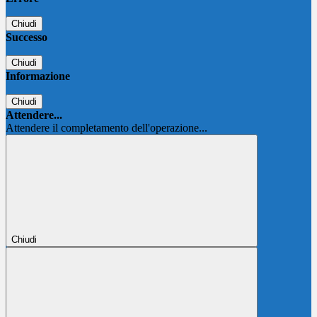
Chiudi
Successo
Chiudi
Informazione
Chiudi
Attendere...
Attendere il completamento dell'operazione...
Chiudi