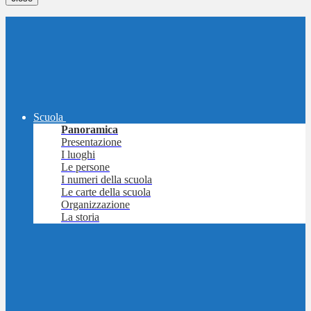
Scuola
Panoramica
Presentazione
I luoghi
Le persone
I numeri della scuola
Le carte della scuola
Organizzazione
La storia