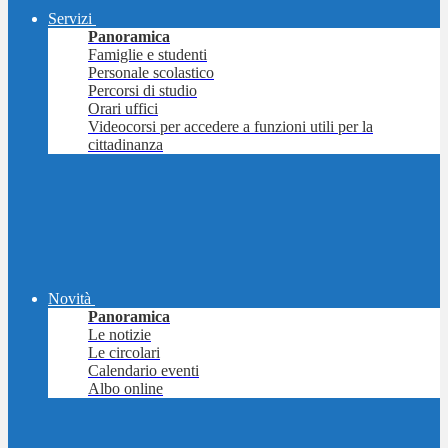
Servizi
Panoramica
Famiglie e studenti
Personale scolastico
Percorsi di studio
Orari uffici
Videocorsi per accedere a funzioni utili per la
cittadinanza
Novità
Panoramica
Le notizie
Le circolari
Calendario eventi
Albo online