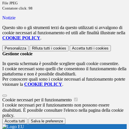
File JPEG
Contatore click: 98
Notizie
Questo sito o gli strumenti terzi da questo utilizzati si avvalgono di
cookie necessari al funzionamento ed utili alle finalità illustrate nella
COOKIE POLICY
.
Personalizza
Rifiuta tutti
i cookies
Accetta tutti
i cookies
Gestione cookie
In questa schermata è possibile scegliere quali cookie consentire.
I cookie necessari sono quelli che consentono il funzionamento della
piattaforma e non è possibile disabilitarli.
Per conoscere quali sono i cookie necessari al funzionamento potete
visionare la
COOKIE POLICY
.
Cookie necessari per il funzionamento
I cookie necessari per il funzionamento non possono essere
disabilitati. È possibile consultare l'elenco nella pagina della cookie
policy.
Accetta tutti
Salva le preferenze