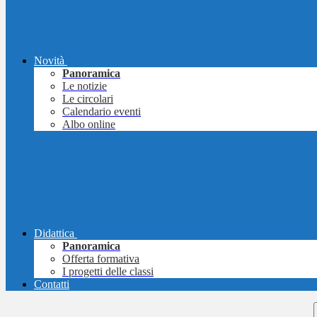
Novità
Panoramica
Le notizie
Le circolari
Calendario eventi
Albo online
Didattica
Panoramica
Offerta formativa
I progetti delle classi
Contatti