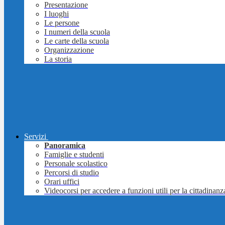
Presentazione
I luoghi
Le persone
I numeri della scuola
Le carte della scuola
Organizzazione
La storia
Servizi
Panoramica
Famiglie e studenti
Personale scolastico
Percorsi di studio
Orari uffici
Videocorsi per accedere a funzioni utili per la cittadinanz