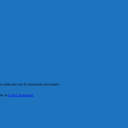
o indicato con le istruzioni necessarie.
ite la
Login Spaggiari