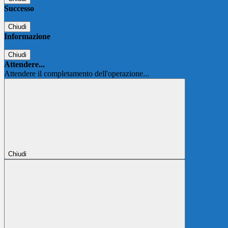
Successo
Chiudi
Informazione
Chiudi
Attendere...
Attendere il completamento dell'operazione...
Chiudi