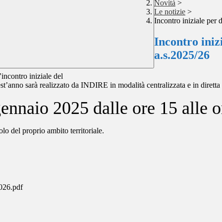
Novità
>
Le notizie
>
Incontro iniziale per 
Incontro iniz
a.s.2025/26
ncontro iniziale del
t’anno sarà realizzato da INDIRE in modalità centralizzata e in diretta 
ennaio 2025 dalle ore 15 alle o
lo del proprio ambito territoriale.
26.pdf