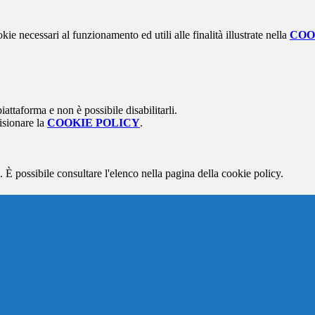
kie necessari al funzionamento ed utili alle finalità illustrate nella
COO
attaforma e non è possibile disabilitarli.
isionare la
COOKIE POLICY
.
 È possibile consultare l'elenco nella pagina della cookie policy.