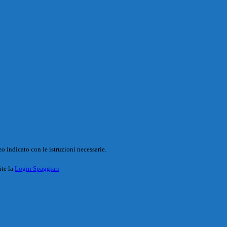
o indicato con le istruzioni necessarie.
ite la
Login Spaggiari