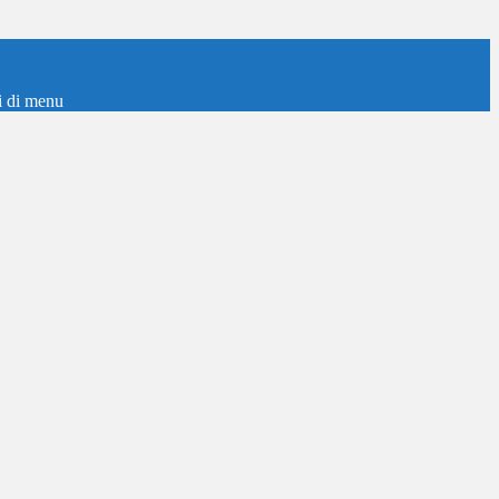
i di menu