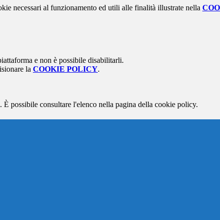
kie necessari al funzionamento ed utili alle finalità illustrate nella
COO
attaforma e non è possibile disabilitarli.
isionare la
COOKIE POLICY
.
 È possibile consultare l'elenco nella pagina della cookie policy.