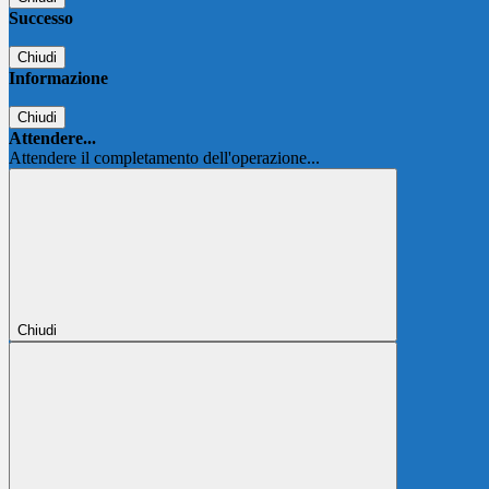
Successo
Chiudi
Informazione
Chiudi
Attendere...
Attendere il completamento dell'operazione...
Chiudi