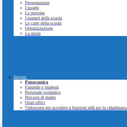
Presentazione
I luoghi
Le persone
I numeri della scuola
Le carte della scuola
Organizzazione
La storia
Servizi
Panoramica
Famiglie e studenti
Personale scolastico
Percorsi di studio
Orari uffici
Videocorsi per accedere a funzioni utili per la cittadinanz