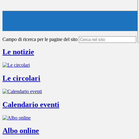
Campo di ricerca per le pagine del sito
Le notizie
Le circolari
Calendario eventi
Albo online