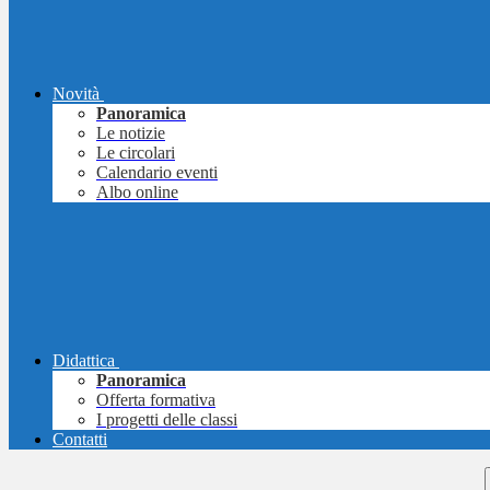
Novità
Panoramica
Le notizie
Le circolari
Calendario eventi
Albo online
Didattica
Panoramica
Offerta formativa
I progetti delle classi
Contatti