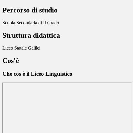
Percorso di studio
Scuola Secondaria di II Grado
Struttura didattica
Liceo Statale Galilei
Cos'è
Che cos'è il Liceo Linguistico