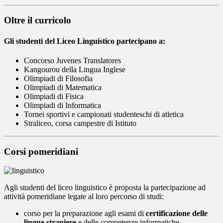
Oltre il curricolo
Gli studenti del Liceo Linguistico partecipano a:
Concorso Juvenes Translatores
Kangourou della Lingua Inglese
Olimpiadi di Filosofia
Olimpiadi di Matematica
Olimpiadi di Fisica
Olimpiadi di Informatica
Tornei sportivi e campionati studenteschi di atletica
Straliceo, corsa campestre di Istituto
Corsi pomeridiani
Agli studenti del liceo linguistico è proposta la partecipazione ad
attività pomeridiane legate al loro percorso di studi:
corso per la preparazione agli esami di
certificazione delle
lingue straniere
e delle competenze informatiche,