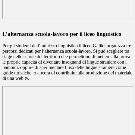
L’alternanza scuola-lavoro per il liceo linguistico
Per gli studenti dell’indirizzo linguistico il liceo Galilei organizza tre
percorsi dedicati per l’alternanza scuola-lavoro. Si può scegliere tra
stage nelle scuole del territorio che permettono di mettere alla prova
le proprie capacità di diventare insegnanti di lingue straniere con i
bambini, oppure di sperimentare l’uso delle lingue straniere come
guide turistiche, o ancora di contribuire alla produzione del materiale
di una web tv.