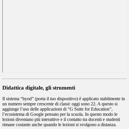
Didattica digitale, gli strumenti
Il sistema “byod” (porta il tuo dispositivo) è applicato stabilmente in
un numero sempre crescente di classi: oggi sono 22. A questo si
aggiunge l’uso delle applicazioni di “G Suite for Education”,
l’ecosistema di Google pensato per la scuola. In questo modo le
lezioni diventano più interattive e il contatto tra docenti e studenti
rimane costante anche quando le lezioni si svolgono a distanza.