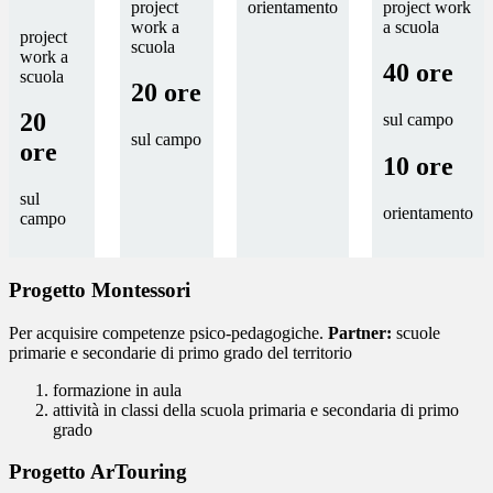
project
orientamento
project work
work a
a scuola
project
scuola
work a
40 ore
scuola
20 ore
20
sul campo
sul campo
ore
10 ore
sul
orientamento
campo
Progetto Montessori
Per acquisire competenze psico-pedagogiche.
Partner:
scuole
primarie e secondarie di primo grado del territorio
formazione in aula
attività in classi della scuola primaria e secondaria di primo
grado
Progetto ArTouring