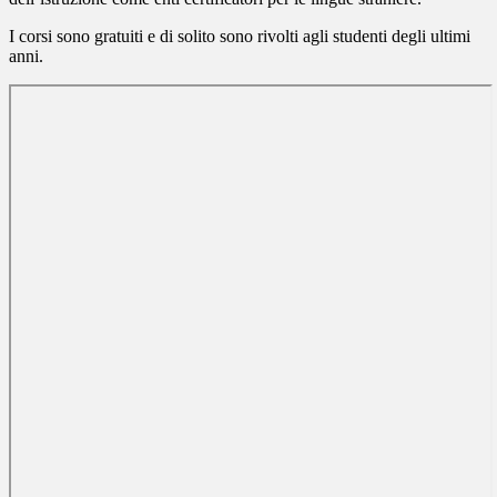
I corsi sono gratuiti e di solito sono rivolti agli studenti degli ultimi
anni.