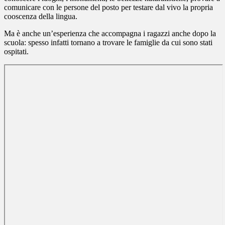
comunicare con le persone del posto per testare dal vivo la propria
cooscenza della lingua.
Ma è anche un’esperienza che accompagna i ragazzi anche dopo la
scuola: spesso infatti tornano a trovare le famiglie da cui sono stati
ospitati.