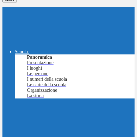
Scuola
Panoramica
Presentazione
I luoghi
Le persone
I numeri della scuola
Le carte della scuola
Organizzazione
La storia