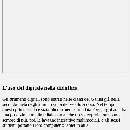
L’uso del digitale nella didattica
Gli strumenti digitali sono entrati nelle classi del Galilei già nella
seconda metà degli anni novanta del secolo scorso. Nel tempo
questa prima scelta è stata ulteriormente ampliata. Oggi ogni aula ha
una postazione multimediale con anche un videoproiettore; sono
sempre di più, poi, le lavagne interattive multimediali, e gli stessi
studenti portano i loro computer o tablet in aula.