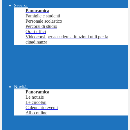
Servizi
Panoramica
Famiglie e studenti
Personale scolastico
Percorsi di studio
Orari uffici
Videocorsi per accedere a funzioni utili per la
cittadinanza
Novità
Panoramica
Le notizie
Le circolari
Calendario eventi
Albo online