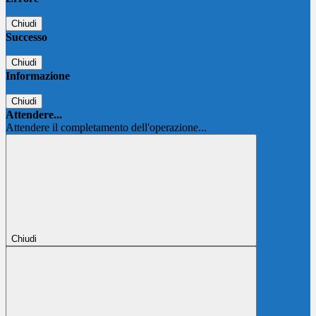
Chiudi
Successo
Chiudi
Informazione
Chiudi
Attendere...
Attendere il completamento dell'operazione...
Chiudi