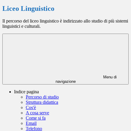
Liceo Linguistico
Il percorso del liceo linguistico è indirizzato allo studio di più sistemi
linguistici e culturali.
Menu di
navigazione
Indice pagina
Percorso di studio
Struttura didattica
Cos'è
A cosa serve
Come si fa
Email
Telefono