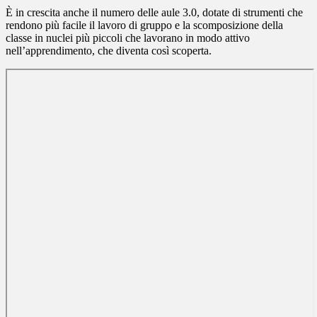
È in crescita anche il numero delle aule 3.0, dotate di strumenti che
rendono più facile il lavoro di gruppo e la scomposizione della
classe in nuclei più piccoli che lavorano in modo attivo
nell’apprendimento, che diventa così scoperta.