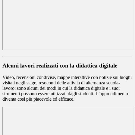
Alcuni lavori realizzati con la didattica digitale
Video, recensioni condivise, mappe interattive con notizie sui luoghi
visitati negli stage, resoconti delle attività di alternanza scuola-
lavoro: sono alcuni dei modi in cui la didattica digitale e i suoi
strumenti possono essere utilizzati dagli studenti. L’apprendimento
diventa così più piacevole ed efficace.