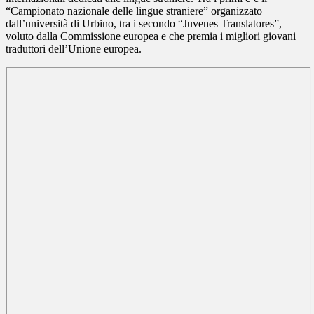
“Campionato nazionale delle lingue straniere” organizzato
dall’università di Urbino, tra i secondo “Juvenes Translatores”,
voluto dalla Commissione europea e che premia i migliori giovani
traduttori dell’Unione europea.