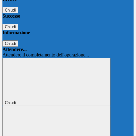
Chiudi
Successo
Chiudi
Informazione
Chiudi
Attendere...
Attendere il completamento dell'operazione...
Chiudi