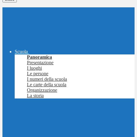
Scuola
Panoramica
Presentazione
I luoghi
Le persone
I numeri della scuola
Le carte della scuola
Organizzazione
La storia