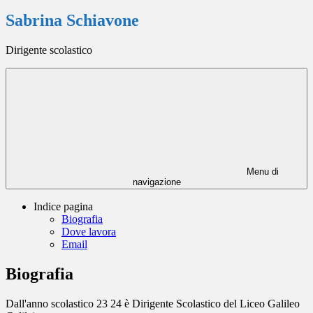
Sabrina Schiavone
Dirigente scolastico
Menu di
navigazione
Indice pagina
Biografia
Dove lavora
Email
Biografia
Dall'anno scolastico 23 24 è Dirigente Scolastico del Liceo Galileo