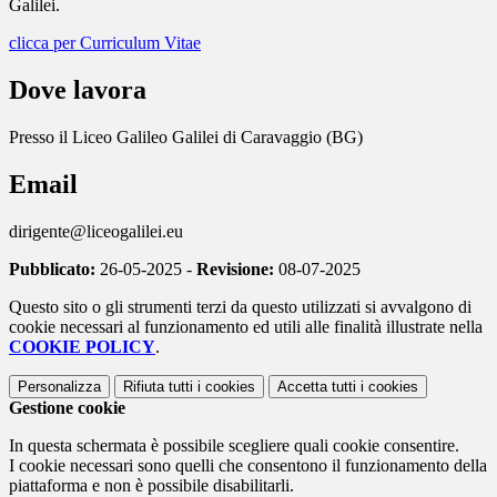
Galilei.
clicca per Curriculum Vitae
Dove lavora
Presso il Liceo Galileo Galilei di Caravaggio (BG)
Email
dirigente@liceogalilei.eu
Pubblicato:
26-05-2025 -
Revisione:
08-07-2025
Questo sito o gli strumenti terzi da questo utilizzati si avvalgono di
cookie necessari al funzionamento ed utili alle finalità illustrate nella
COOKIE POLICY
.
Personalizza
Rifiuta tutti
i cookies
Accetta tutti
i cookies
Gestione cookie
In questa schermata è possibile scegliere quali cookie consentire.
I cookie necessari sono quelli che consentono il funzionamento della
piattaforma e non è possibile disabilitarli.