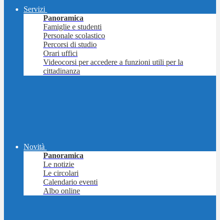
Servizi
Panoramica
Famiglie e studenti
Personale scolastico
Percorsi di studio
Orari uffici
Videocorsi per accedere a funzioni utili per la
cittadinanza
Novità
Panoramica
Le notizie
Le circolari
Calendario eventi
Albo online