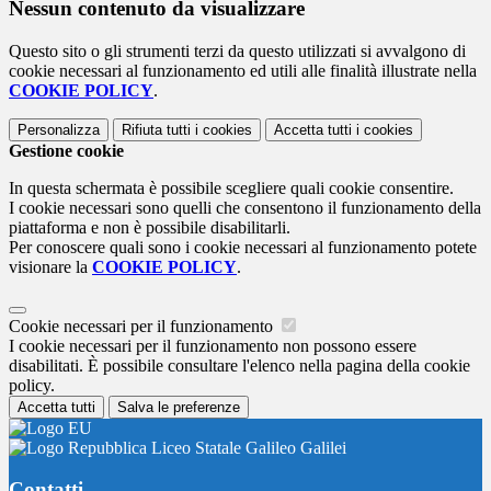
Nessun contenuto da visualizzare
Questo sito o gli strumenti terzi da questo utilizzati si avvalgono di
cookie necessari al funzionamento ed utili alle finalità illustrate nella
COOKIE POLICY
.
Personalizza
Rifiuta tutti
i cookies
Accetta tutti
i cookies
Gestione cookie
In questa schermata è possibile scegliere quali cookie consentire.
I cookie necessari sono quelli che consentono il funzionamento della
piattaforma e non è possibile disabilitarli.
Per conoscere quali sono i cookie necessari al funzionamento potete
visionare la
COOKIE POLICY
.
Cookie necessari per il funzionamento
I cookie necessari per il funzionamento non possono essere
disabilitati. È possibile consultare l'elenco nella pagina della cookie
policy.
Accetta tutti
Salva le preferenze
Liceo Statale Galileo Galilei
Contatti