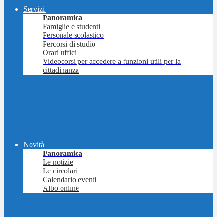
Servizi
Panoramica
Famiglie e studenti
Personale scolastico
Percorsi di studio
Orari uffici
Videocorsi per accedere a funzioni utili per la
cittadinanza
Novità
Panoramica
Le notizie
Le circolari
Calendario eventi
Albo online