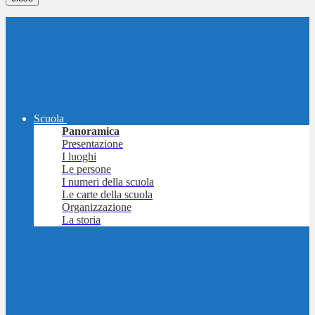
Scuola
Panoramica
Presentazione
I luoghi
Le persone
I numeri della scuola
Le carte della scuola
Organizzazione
La storia