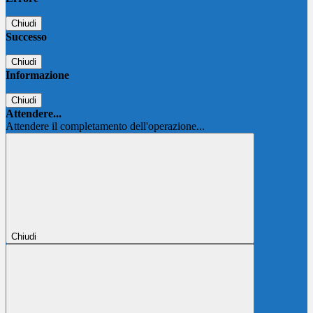
Chiudi
Successo
Chiudi
Informazione
Chiudi
Attendere...
Attendere il completamento dell'operazione...
Chiudi