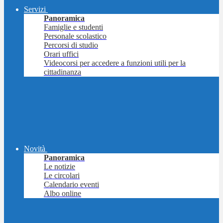
Servizi
Panoramica
Famiglie e studenti
Personale scolastico
Percorsi di studio
Orari uffici
Videocorsi per accedere a funzioni utili per la
cittadinanza
Novità
Panoramica
Le notizie
Le circolari
Calendario eventi
Albo online