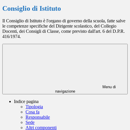
Consiglio di Istituto
Il Consiglio di Istituto è l'organo di governo della scuola, fatte salve
le competenze specifiche del Dirigente scolastico, del Collegio
Docenti, dei Consigli di Classe, come previsto dall'art. 6 del D.P.R.
416/1974.
Menu di
navigazione
Indice pagina
Tipologia
Cosa fa
Responsabile
Sede
Altri componenti