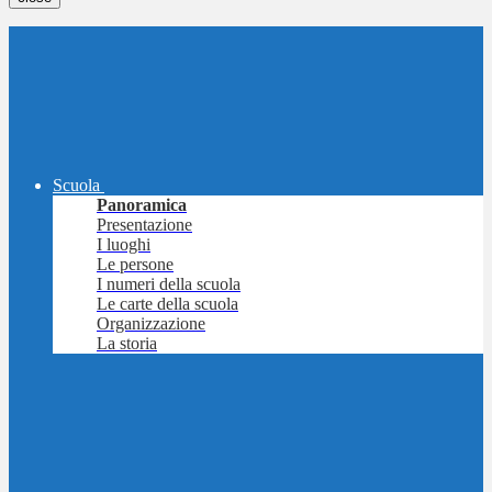
Scuola
Panoramica
Presentazione
I luoghi
Le persone
I numeri della scuola
Le carte della scuola
Organizzazione
La storia