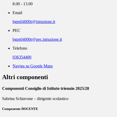
8.00 - 13.00
Email
bgps04000r@istruzione.it
PEC
bgps04000r@pec.istruzione.it
Telefono
036354400
Naviga su Google Maps
Altri componenti
Componenti Consiglio di Istituto triennio 2025/28
Sabrina Schiavone – dirigente scolastico
Componente DOCENTE