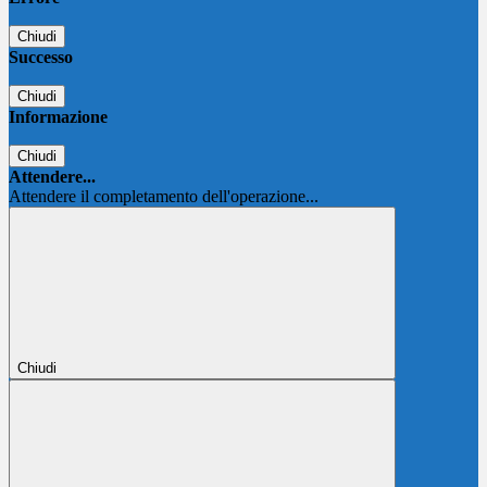
Chiudi
Successo
Chiudi
Informazione
Chiudi
Attendere...
Attendere il completamento dell'operazione...
Chiudi