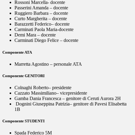
Rossoni Marcella- docente
Passerini Amanda – docente
Ruggiero Barbara – docente
Curto Margherita – docente
Barazzetti Federico– docente
Carminati Paola Maria-docente
Demi Mara – docente
Carminati Diego Felice – docente
Componente ATA
Marretta Agostino – personale ATA
Componente GENITORI
Colnaghi Roberto– presidente
Cazzato Massimiliano– vicepresidente
Gamba Dania Francesca – genitore di Ceruti Aurora 2H
Dognini Giuseppina Patrizia– genitore di Pavesi Elisabetta
1B
Componente STUDENTI
Spada Federico 5M