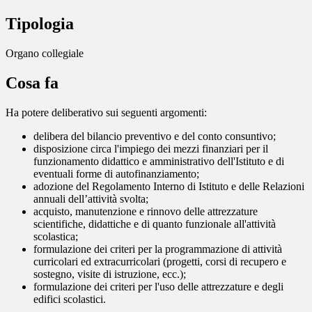
Tipologia
Organo collegiale
Cosa fa
Ha potere deliberativo sui seguenti argomenti:
delibera del bilancio preventivo e del conto consuntivo;
disposizione circa l'impiego dei mezzi finanziari per il
funzionamento didattico e amministrativo dell'Istituto e di
eventuali forme di autofinanziamento;
adozione del Regolamento Interno di Istituto e delle Relazioni
annuali dell’attività svolta;
acquisto, manutenzione e rinnovo delle attrezzature
scientifiche, didattiche e di quanto funzionale all'attività
scolastica;
formulazione dei criteri per la programmazione di attività
curricolari ed extracurricolari (progetti, corsi di recupero e
sostegno, visite di istruzione, ecc.);
formulazione dei criteri per l'uso delle attrezzature e degli
edifici scolastici.