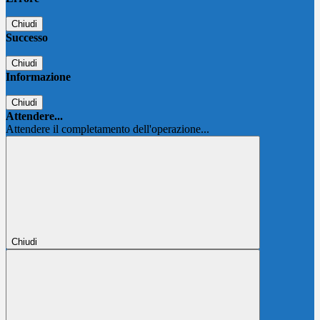
Chiudi
Successo
Chiudi
Informazione
Chiudi
Attendere...
Attendere il completamento dell'operazione...
Chiudi