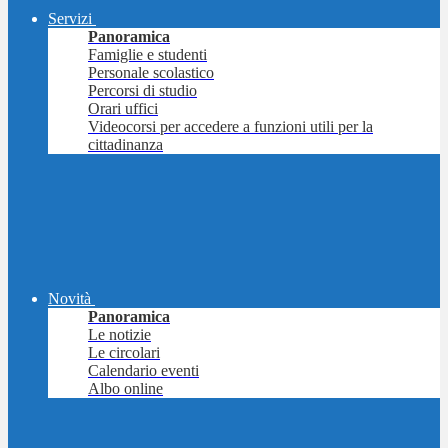
Servizi
Panoramica
Famiglie e studenti
Personale scolastico
Percorsi di studio
Orari uffici
Videocorsi per accedere a funzioni utili per la
cittadinanza
Novità
Panoramica
Le notizie
Le circolari
Calendario eventi
Albo online