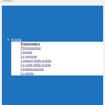
Scuola
Panoramica
Presentazione
I luoghi
Le persone
I numeri della scuola
Le carte della scuola
Organizzazione
La storia