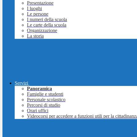
Presentazione
I luoghi
Le persone
I numeri della scuola
Le carte della scuola
Organizzazione
La storia
Servizi
Panoramica
Famiglie e studenti
Personale scolastico
Percorsi di studio
Orari uffici
Videocorsi per accedere a funzioni utili per la cittadinanz