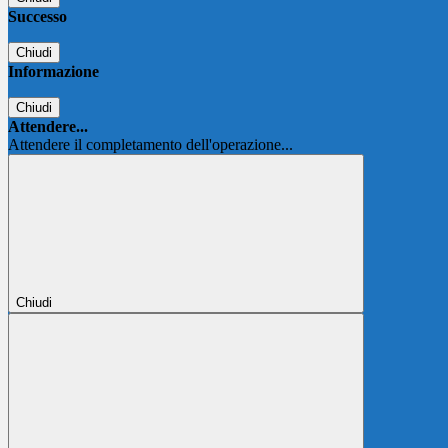
Successo
Chiudi
Informazione
Chiudi
Attendere...
Attendere il completamento dell'operazione...
Chiudi