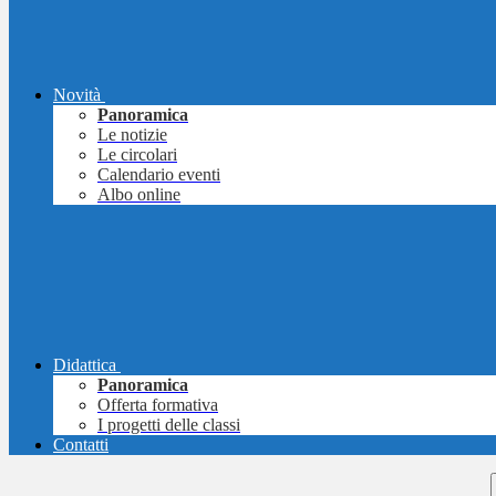
Novità
Panoramica
Le notizie
Le circolari
Calendario eventi
Albo online
Didattica
Panoramica
Offerta formativa
I progetti delle classi
Contatti