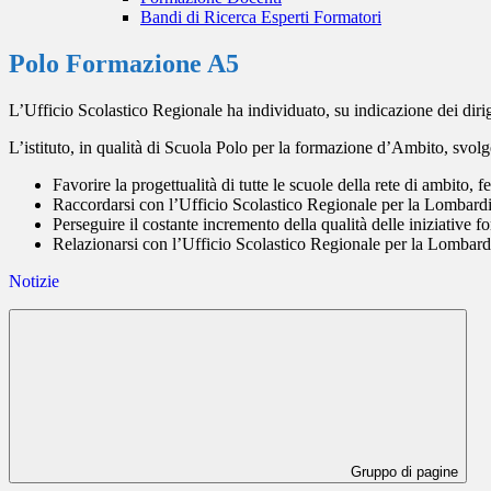
Bandi di Ricerca Esperti Formatori
Polo Formazione A5
L’Ufficio Scolastico Regionale ha individuato, su indicazione dei dir
L’istituto, in qualità di Scuola Polo per la formazione d’Ambito, svolg
Favorire la progettualità di tutte le scuole della rete di ambito, f
Raccordarsi con l’Ufficio Scolastico Regionale per la Lombardia
Perseguire il costante incremento della qualità delle iniziative fo
Relazionarsi con l’Ufficio Scolastico Regionale per la Lombardi
Notizie
Gruppo di pagine