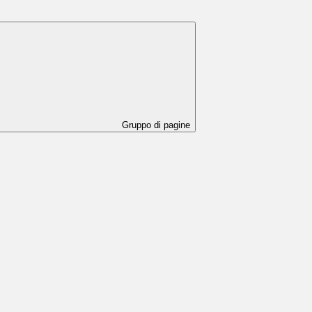
Gruppo di pagine