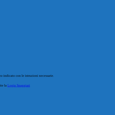
o indicato con le istruzioni necessarie.
ite la
Login Spaggiari