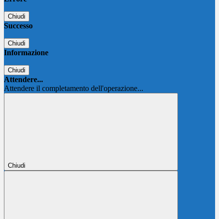
Chiudi
Successo
Chiudi
Informazione
Chiudi
Attendere...
Attendere il completamento dell'operazione...
Chiudi