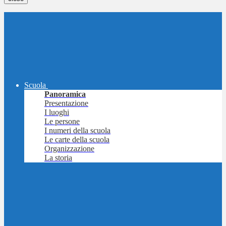
Scuola
Panoramica
Presentazione
I luoghi
Le persone
I numeri della scuola
Le carte della scuola
Organizzazione
La storia