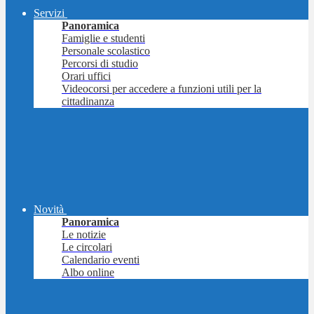
Servizi
Panoramica
Famiglie e studenti
Personale scolastico
Percorsi di studio
Orari uffici
Videocorsi per accedere a funzioni utili per la
cittadinanza
Novità
Panoramica
Le notizie
Le circolari
Calendario eventi
Albo online