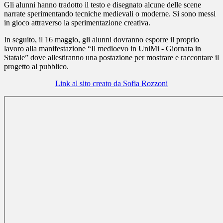
Gli alunni hanno tradotto il testo e disegnato alcune delle scene
narrate sperimentando tecniche medievali o moderne. Si sono messi
in gioco attraverso la sperimentazione creativa.
In seguito, il 16 maggio, gli alunni dovranno esporre il proprio
lavoro alla manifestazione “Il medioevo in UniMi - Giornata in
Statale” dove allestiranno una postazione per mostrare e raccontare il
progetto al pubblico.
Link al sito creato da Sofia Rozzoni