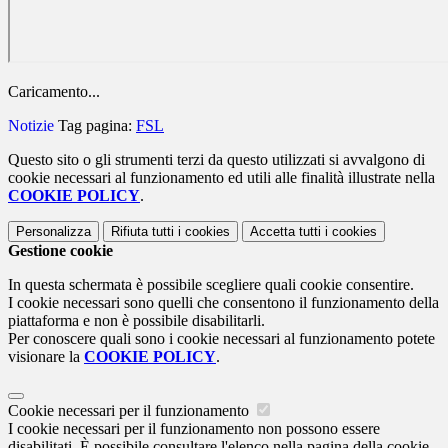
Caricamento...
Notizie
Tag pagina:
FSL
Questo sito o gli strumenti terzi da questo utilizzati si avvalgono di
cookie necessari al funzionamento ed utili alle finalità illustrate nella
COOKIE POLICY
.
Personalizza
Rifiuta tutti
i cookies
Accetta tutti
i cookies
Gestione cookie
In questa schermata è possibile scegliere quali cookie consentire.
I cookie necessari sono quelli che consentono il funzionamento della
piattaforma e non è possibile disabilitarli.
Per conoscere quali sono i cookie necessari al funzionamento potete
visionare la
COOKIE POLICY
.
Cookie necessari per il funzionamento
I cookie necessari per il funzionamento non possono essere
disabilitati. È possibile consultare l'elenco nella pagina della cookie