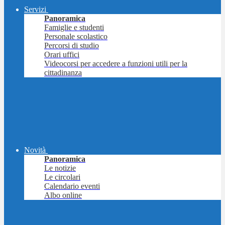
Servizi
Panoramica
Famiglie e studenti
Personale scolastico
Percorsi di studio
Orari uffici
Videocorsi per accedere a funzioni utili per la
cittadinanza
Novità
Panoramica
Le notizie
Le circolari
Calendario eventi
Albo online