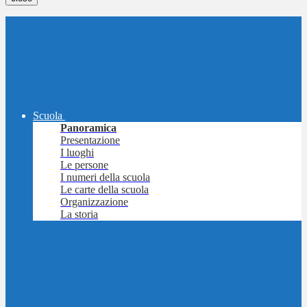
Scuola
Panoramica
Presentazione
I luoghi
Le persone
I numeri della scuola
Le carte della scuola
Organizzazione
La storia