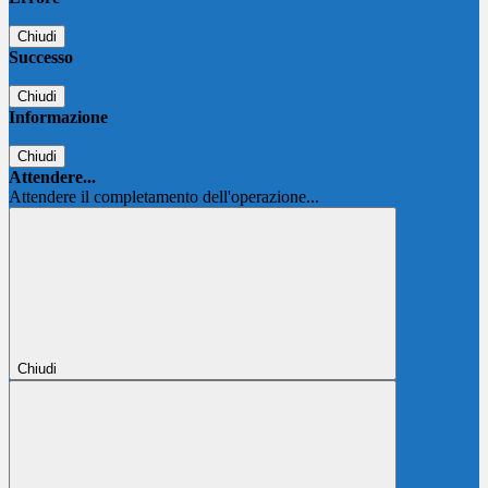
Chiudi
Successo
Chiudi
Informazione
Chiudi
Attendere...
Attendere il completamento dell'operazione...
Chiudi