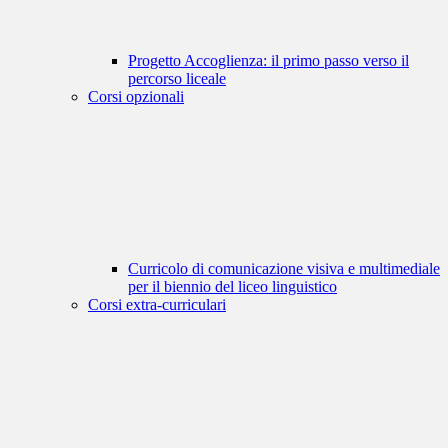
Progetto Accoglienza: il primo passo verso il
percorso liceale
Corsi opzionali
Curricolo di comunicazione visiva e multimediale
per il biennio del liceo linguistico
Corsi extra-curriculari