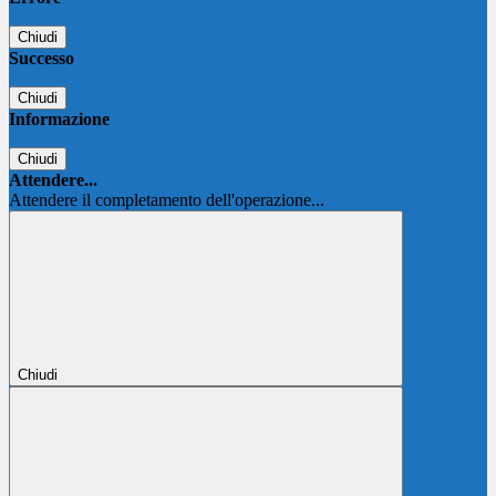
Chiudi
Successo
Chiudi
Informazione
Chiudi
Attendere...
Attendere il completamento dell'operazione...
Chiudi