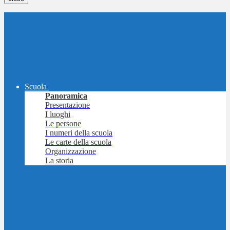
Scuola
Panoramica
Presentazione
I luoghi
Le persone
I numeri della scuola
Le carte della scuola
Organizzazione
La storia