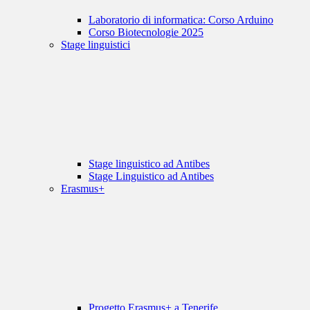
Laboratorio di informatica: Corso Arduino
Corso Biotecnologie 2025
Stage linguistici
Stage linguistico ad Antibes
Stage Linguistico ad Antibes
Erasmus+
Progetto Erasmus+ a Tenerife