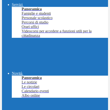
Servizi
Panoramica
Famiglie e studenti
Personale scolastico
Percorsi di studio
Orari uffici
Videocorsi per accedere a funzioni utili per la
cittadinanza
Novità
Panoramica
Le notizie
Le circolari
Calendario eventi
Albo online