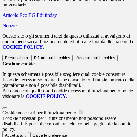
universitario.
Articolo Eco BG Edufinday
Notizie
Questo sito o gli strumenti terzi da questo utilizzati si avvalgono di
cookie necessari al funzionamento ed utili alle finalità illustrate nella
COOKIE POLICY
.
Personalizza
Rifiuta tutti
i cookies
Accetta tutti
i cookies
Gestione cookie
In questa schermata è possibile scegliere quali cookie consentire.
I cookie necessari sono quelli che consentono il funzionamento della
piattaforma e non è possibile disabilitarli.
Per conoscere quali sono i cookie necessari al funzionamento potete
visionare la
COOKIE POLICY
.
Cookie necessari per il funzionamento
I cookie necessari per il funzionamento non possono essere
disabilitati. È possibile consultare l'elenco nella pagina della cookie
policy.
Accetta tutti
Salva le preferenze