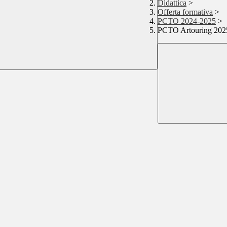
Didattica
>
Offerta formativa
>
PCTO 2024-2025
>
PCTO Artouring 202