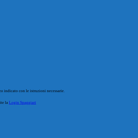
o indicato con le istruzioni necessarie.
ite la
Login Spaggiari