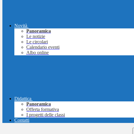
Novità
Panoramica
Le notizie
Le circolari
Calendario eventi
Albo online
Didattica
Panoramica
Offerta formativa
I progetti delle classi
Contatti