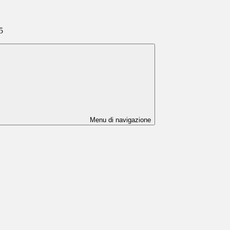
5
Menu di navigazione