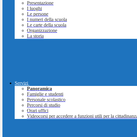
Presentazione
I luoghi
Le persone
I numeri della scuola
Le carte della scuola
Organizzazione
La storia
Servizi
Panoramica
Famiglie e studenti
Personale scolastico
Percorsi di studio
Orari uffici
Videocorsi per accedere a funzioni utili per la cittadinanz