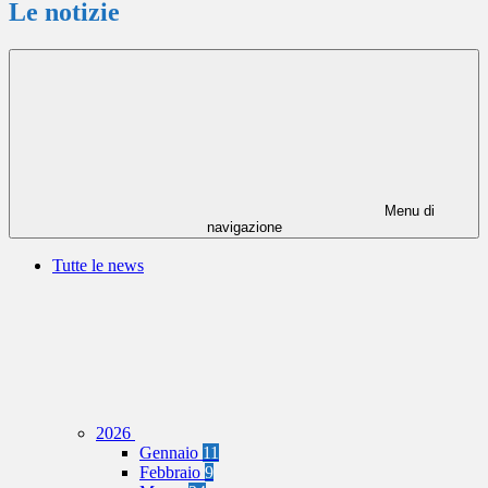
Le notizie
Menu di
navigazione
Tutte le news
2026
Gennaio
11
Febbraio
9