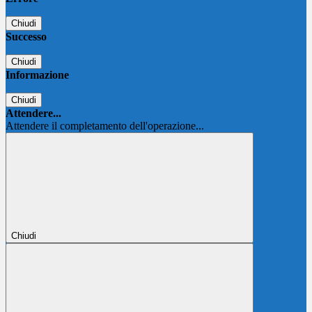
Chiudi
Successo
Chiudi
Informazione
Chiudi
Attendere...
Attendere il completamento dell'operazione...
Chiudi