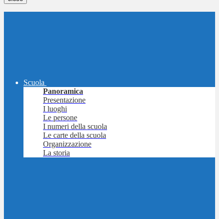
Scuola
Panoramica
Presentazione
I luoghi
Le persone
I numeri della scuola
Le carte della scuola
Organizzazione
La storia