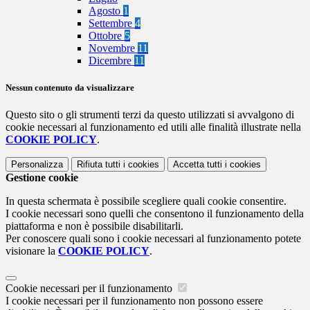
Agosto
1
Settembre
4
Ottobre
5
Novembre
11
Dicembre
11
Nessun contenuto da visualizzare
Questo sito o gli strumenti terzi da questo utilizzati si avvalgono di
cookie necessari al funzionamento ed utili alle finalità illustrate nella
COOKIE POLICY
.
Personalizza
Rifiuta tutti
i cookies
Accetta tutti
i cookies
Gestione cookie
In questa schermata è possibile scegliere quali cookie consentire.
I cookie necessari sono quelli che consentono il funzionamento della
piattaforma e non è possibile disabilitarli.
Per conoscere quali sono i cookie necessari al funzionamento potete
visionare la
COOKIE POLICY
.
Cookie necessari per il funzionamento
I cookie necessari per il funzionamento non possono essere