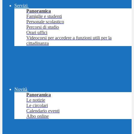
Servizi
Panoramica
Famiglie e studenti
Personale scolastico
Percorsi di studio
Orari uffici
Videocorsi per accedere a funzioni utili per la
cittadinanza
Novità
Panoramica
Le notizie
Le circolari
Calendario eventi
Albo online