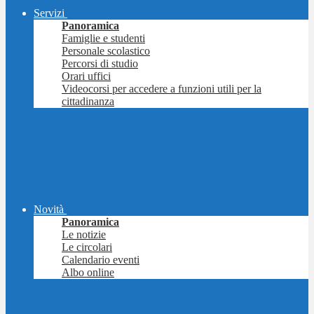
Servizi
Panoramica
Famiglie e studenti
Personale scolastico
Percorsi di studio
Orari uffici
Videocorsi per accedere a funzioni utili per la
cittadinanza
Novità
Panoramica
Le notizie
Le circolari
Calendario eventi
Albo online