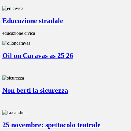
Educazione stradale
educazione civica
Oil on Caravas as 25 26
Non berti la sicurezza
25 novembre: spettacolo teatrale