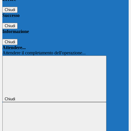
Chiudi
Successo
Chiudi
Informazione
Chiudi
Attendere...
Attendere il completamento dell'operazione...
Chiudi