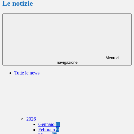
Le notizie
Menu di
navigazione
Tutte le news
2026
Gennaio
11
Febbraio
9