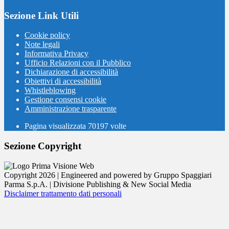
Sezione Link Utili
Cookie policy
Note legali
Informativa Privacy
Ufficio Relazioni con il Pubblico
Dichiarazione di accessibilità
Obiettivi di accessibilità
Whistleblowing
Gestione consensi cookie
Amministrazione trasparente
Pagina visualizzata
70197
volte
Sezione Copyright
Copyright 2026 | Engineered and powered by Gruppo Spaggiari
Parma S.p.A. | Divisione Publishing & New Social Media
Disclaimer trattamento dati personali