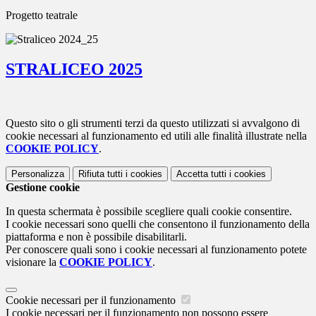
Progetto teatrale
STRALICEO 2025
Questo sito o gli strumenti terzi da questo utilizzati si avvalgono di
cookie necessari al funzionamento ed utili alle finalità illustrate nella
COOKIE POLICY
.
Personalizza
Rifiuta tutti
i cookies
Accetta tutti
i cookies
Gestione cookie
In questa schermata è possibile scegliere quali cookie consentire.
I cookie necessari sono quelli che consentono il funzionamento della
piattaforma e non è possibile disabilitarli.
Per conoscere quali sono i cookie necessari al funzionamento potete
visionare la
COOKIE POLICY
.
Cookie necessari per il funzionamento
I cookie necessari per il funzionamento non possono essere