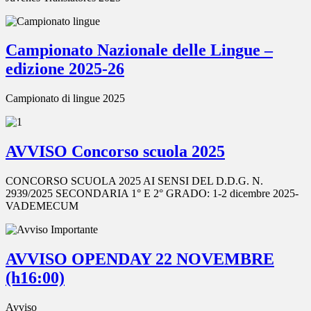
Campionato Nazionale delle Lingue –
edizione 2025-26
Campionato di lingue 2025
AVVISO Concorso scuola 2025
CONCORSO SCUOLA 2025 AI SENSI DEL D.D.G. N.
2939/2025 SECONDARIA 1° E 2° GRADO: 1-2 dicembre 2025-
VADEMECUM
AVVISO OPENDAY 22 NOVEMBRE
(h16:00)
Avviso