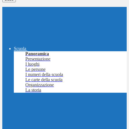
Scuola
Panoramica
Presentazione
I luoghi
Le persone
I numeri della scuola
Le carte della scuola
Organizzazione
La storia