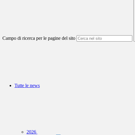
Campo di ricerca per le pagine del sito
Tutte le news
2026