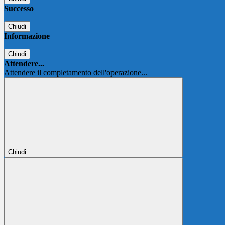
Successo
Chiudi
Informazione
Chiudi
Attendere...
Attendere il completamento dell'operazione...
Chiudi