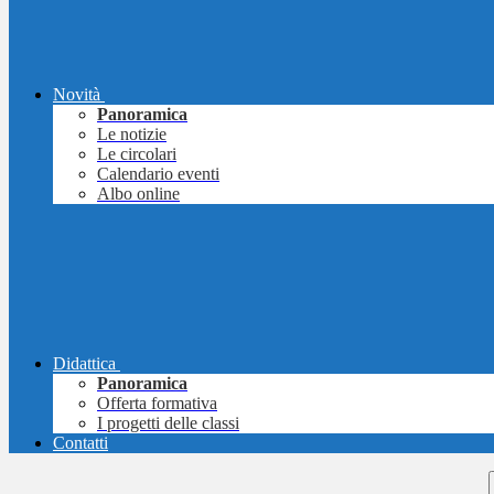
Novità
Panoramica
Le notizie
Le circolari
Calendario eventi
Albo online
Didattica
Panoramica
Offerta formativa
I progetti delle classi
Contatti