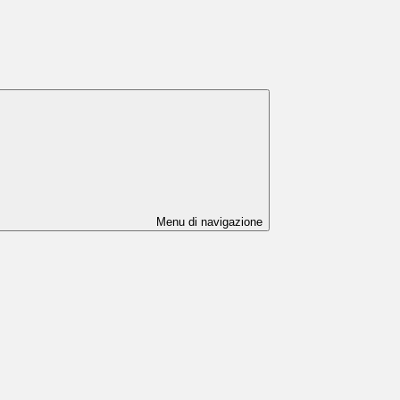
Menu di navigazione