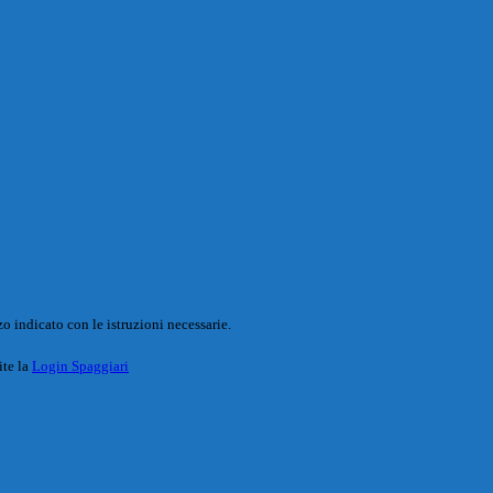
o indicato con le istruzioni necessarie.
ite la
Login Spaggiari