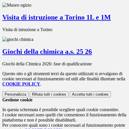
Visita di istruzione a Torino 1L e 1M
Visita di istruzione a Torino
Giochi della chimica a.s. 25 26
Giochi della Chimica 2026: fase di qualificazione
Questo sito o gli strumenti terzi da questo utilizzati si avvalgono di
cookie necessari al funzionamento ed utili alle finalità illustrate nella
COOKIE POLICY
.
Personalizza
Rifiuta tutti
i cookies
Accetta tutti
i cookies
Gestione cookie
In questa schermata è possibile scegliere quali cookie consentire.
I cookie necessari sono quelli che consentono il funzionamento della
piattaforma e non è possibile disabilitarli.
Per conoscere quali sono i cookie necessari al funzionamento potete