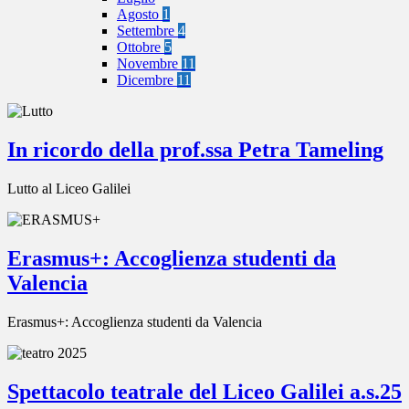
Agosto
1
Settembre
4
Ottobre
5
Novembre
11
Dicembre
11
In ricordo della prof.ssa Petra Tameling
Lutto al Liceo Galilei
Erasmus+: Accoglienza studenti da
Valencia
Erasmus+: Accoglienza studenti da Valencia
Spettacolo teatrale del Liceo Galilei a.s.25