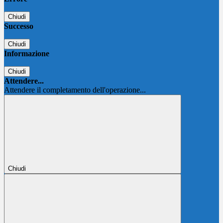
Chiudi
Successo
Chiudi
Informazione
Chiudi
Attendere...
Attendere il completamento dell'operazione...
Chiudi