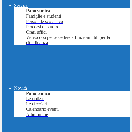
Servizi
Panoramica
Famiglie e studenti
Personale scolastico
Percorsi di studio
Orari uffici
Videocorsi per accedere a funzioni utili per la
cittadinanza
Novità
Panoramica
Le notizie
Le circolari
Calendario eventi
Albo online