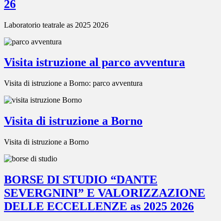
26
Laboratorio teatrale as 2025 2026
Visita istruzione al parco avventura
Visita di istruzione a Borno: parco avventura
Visita di istruzione a Borno
Visita di istruzione a Borno
BORSE DI STUDIO “DANTE
SEVERGNINI” E VALORIZZAZIONE
DELLE ECCELLENZE as 2025 2026