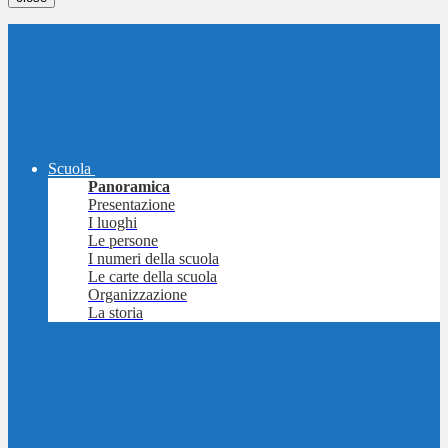
Scuola
Panoramica
Presentazione
I luoghi
Le persone
I numeri della scuola
Le carte della scuola
Organizzazione
La storia