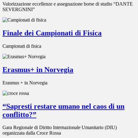
Valorizzazione eccellenze e assegnazione borse di studio “DANTE
SEVERGNINI”
Finale dei Campionati di Fisica
Campionati di fisica
Erasmus+ in Norvegia
Erasmus + in Norvegia
“Sapresti restare umano nel caos di un
conflitto?”
Gara Regionale di Diritto Internazionale Umanitario (DIU)
organizzata dalla Croce Rossa