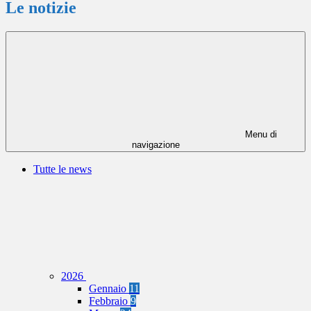
Le notizie
Menu di
navigazione
Tutte le news
2026
Gennaio
11
Febbraio
9