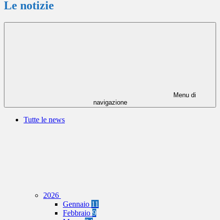
Le notizie
Menu di
navigazione
Tutte le news
2026
Gennaio
11
Febbraio
9