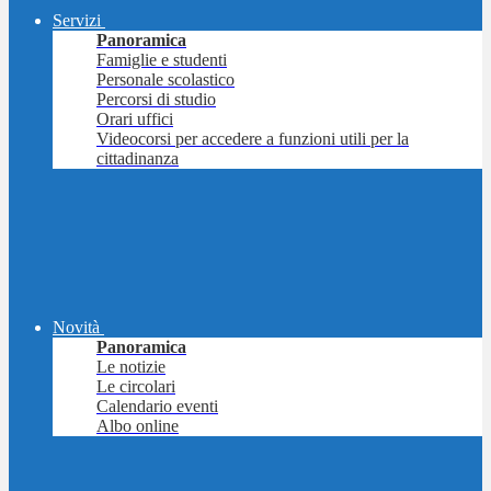
Servizi
Panoramica
Famiglie e studenti
Personale scolastico
Percorsi di studio
Orari uffici
Videocorsi per accedere a funzioni utili per la
cittadinanza
Novità
Panoramica
Le notizie
Le circolari
Calendario eventi
Albo online