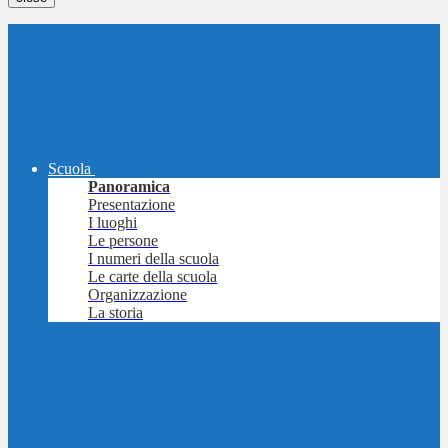
Scuola
Panoramica
Presentazione
I luoghi
Le persone
I numeri della scuola
Le carte della scuola
Organizzazione
La storia