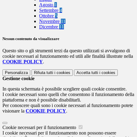
Agosto
1
Settembre
4
Ottobre
5
Novembre
11
Dicembre
11
Nessun contenuto da visualizzare
Questo sito o gli strumenti terzi da questo utilizzati si avvalgono di
cookie necessari al funzionamento ed utili alle finalità illustrate nella
COOKIE POLICY
.
Personalizza
Rifiuta tutti
i cookies
Accetta tutti
i cookies
Gestione cookie
In questa schermata è possibile scegliere quali cookie consentire.
I cookie necessari sono quelli che consentono il funzionamento della
piattaforma e non è possibile disabilitarli.
Per conoscere quali sono i cookie necessari al funzionamento potete
visionare la
COOKIE POLICY
.
Cookie necessari per il funzionamento
I cookie necessari per il funzionamento non possono essere