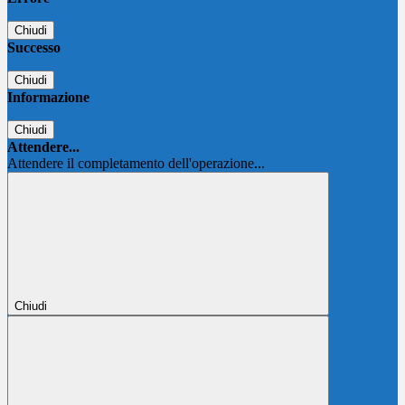
Chiudi
Successo
Chiudi
Informazione
Chiudi
Attendere...
Attendere il completamento dell'operazione...
Chiudi