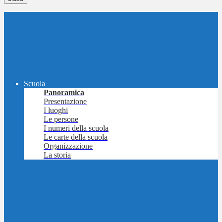
Scuola
Panoramica
Presentazione
I luoghi
Le persone
I numeri della scuola
Le carte della scuola
Organizzazione
La storia