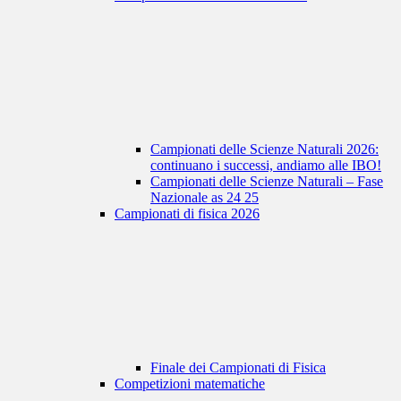
Campionati delle Scienze Naturali 2026:
continuano i successi, andiamo alle IBO!
Campionati delle Scienze Naturali – Fase
Nazionale as 24 25
Campionati di fisica 2026
Finale dei Campionati di Fisica
Competizioni matematiche