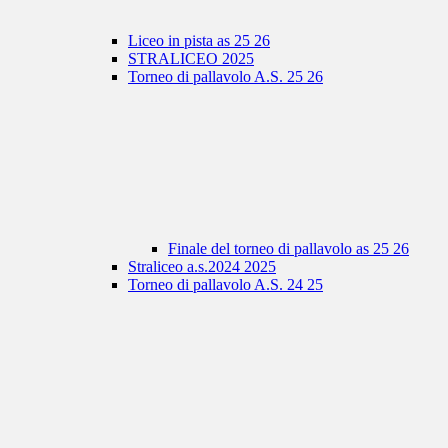
Liceo in pista as 25 26
STRALICEO 2025
Torneo di pallavolo A.S. 25 26
Finale del torneo di pallavolo as 25 26
Straliceo a.s.2024 2025
Torneo di pallavolo A.S. 24 25