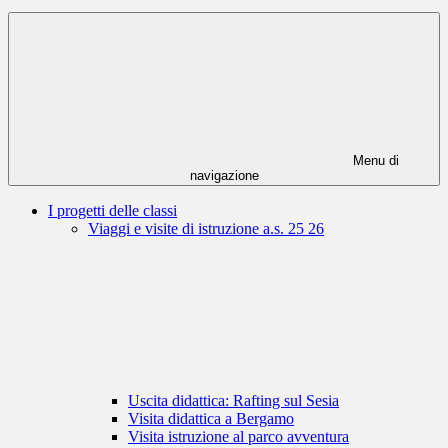
Menu di
navigazione
I progetti delle classi
Viaggi e visite di istruzione a.s. 25 26
Uscita didattica: Rafting sul Sesia
Visita didattica a Bergamo
Visita istruzione al parco avventura