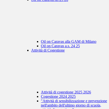
Oil on Caravas alla GAM di Milano
Oil on Caravas a.s. 24 25
Attività di Cogestione
Attività di cogestione 2025 2026
Cogestione 2024 2025
"Attività di sensibilizzazione e prevenzione
nell'ambito dell'ultimo giorno di scuola,