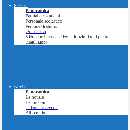
Servizi
Panoramica
Famiglie e studenti
Personale scolastico
Percorsi di studio
Orari uffici
Videocorsi per accedere a funzioni utili per la
cittadinanza
Novità
Panoramica
Le notizie
Le circolari
Calendario eventi
Albo online