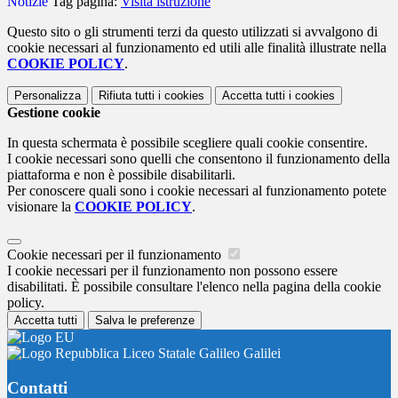
Notizie
Tag pagina:
Visita istruzione
Questo sito o gli strumenti terzi da questo utilizzati si avvalgono di
cookie necessari al funzionamento ed utili alle finalità illustrate nella
COOKIE POLICY
.
Personalizza
Rifiuta tutti
i cookies
Accetta tutti
i cookies
Gestione cookie
In questa schermata è possibile scegliere quali cookie consentire.
I cookie necessari sono quelli che consentono il funzionamento della
piattaforma e non è possibile disabilitarli.
Per conoscere quali sono i cookie necessari al funzionamento potete
visionare la
COOKIE POLICY
.
Cookie necessari per il funzionamento
I cookie necessari per il funzionamento non possono essere
disabilitati. È possibile consultare l'elenco nella pagina della cookie
policy.
Accetta tutti
Salva le preferenze
Liceo Statale Galileo Galilei
Contatti