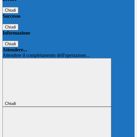
Chiudi
Successo
Chiudi
Informazione
Chiudi
Attendere...
Attendere il completamento dell'operazione...
Chiudi