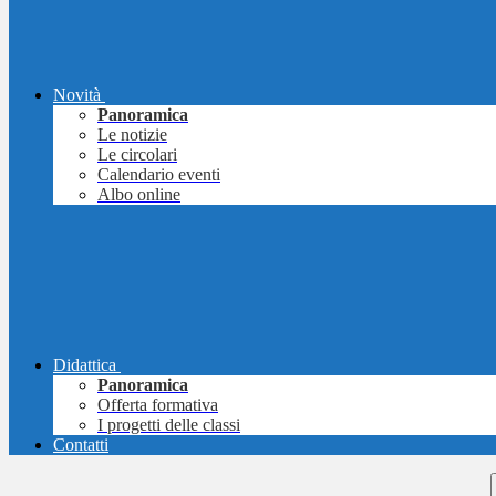
Novità
Panoramica
Le notizie
Le circolari
Calendario eventi
Albo online
Didattica
Panoramica
Offerta formativa
I progetti delle classi
Contatti