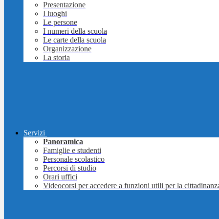
Presentazione
I luoghi
Le persone
I numeri della scuola
Le carte della scuola
Organizzazione
La storia
Servizi
Panoramica
Famiglie e studenti
Personale scolastico
Percorsi di studio
Orari uffici
Videocorsi per accedere a funzioni utili per la cittadinanz