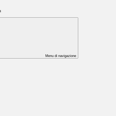
a
Menu di navigazione