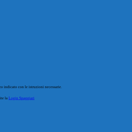
o indicato con le istruzioni necessarie.
ite la
Login Spaggiari