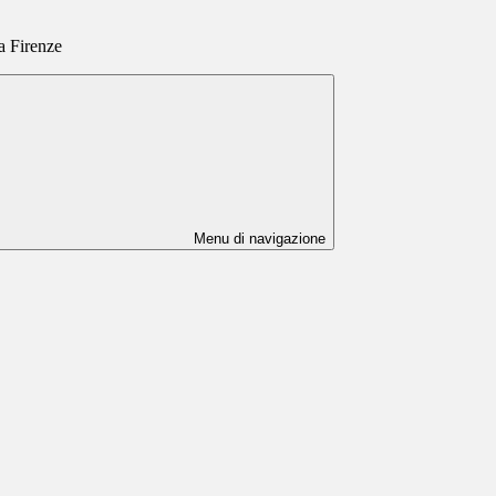
a Firenze
Menu di navigazione