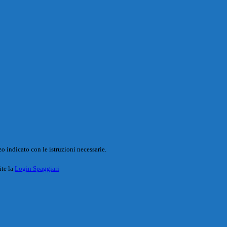
o indicato con le istruzioni necessarie.
ite la
Login Spaggiari