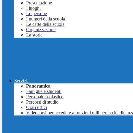
Presentazione
I luoghi
Le persone
I numeri della scuola
Le carte della scuola
Organizzazione
La storia
Servizi
Panoramica
Famiglie e studenti
Personale scolastico
Percorsi di studio
Orari uffici
Videocorsi per accedere a funzioni utili per la cittadinanz