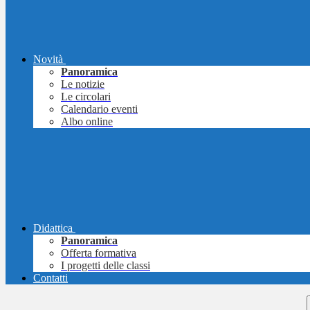
Novità
Panoramica
Le notizie
Le circolari
Calendario eventi
Albo online
Didattica
Panoramica
Offerta formativa
I progetti delle classi
Contatti