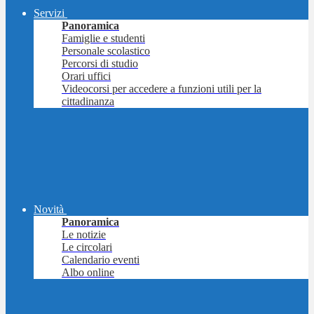
Servizi
Panoramica
Famiglie e studenti
Personale scolastico
Percorsi di studio
Orari uffici
Videocorsi per accedere a funzioni utili per la
cittadinanza
Novità
Panoramica
Le notizie
Le circolari
Calendario eventi
Albo online