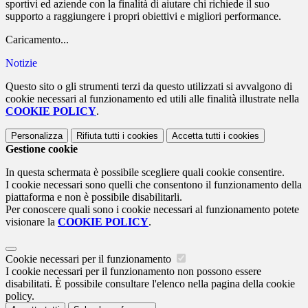
sportivi ed aziende con la finalità di aiutare chi richiede il suo
supporto a raggiungere i propri obiettivi e migliori performance.
Caricamento...
Notizie
Questo sito o gli strumenti terzi da questo utilizzati si avvalgono di
cookie necessari al funzionamento ed utili alle finalità illustrate nella
COOKIE POLICY
.
Personalizza
Rifiuta tutti
i cookies
Accetta tutti
i cookies
Gestione cookie
In questa schermata è possibile scegliere quali cookie consentire.
I cookie necessari sono quelli che consentono il funzionamento della
piattaforma e non è possibile disabilitarli.
Per conoscere quali sono i cookie necessari al funzionamento potete
visionare la
COOKIE POLICY
.
Cookie necessari per il funzionamento
I cookie necessari per il funzionamento non possono essere
disabilitati. È possibile consultare l'elenco nella pagina della cookie
policy.