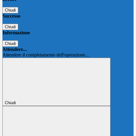
Chiudi
Successo
Chiudi
Informazione
Chiudi
Attendere...
Attendere il completamento dell'operazione...
Chiudi