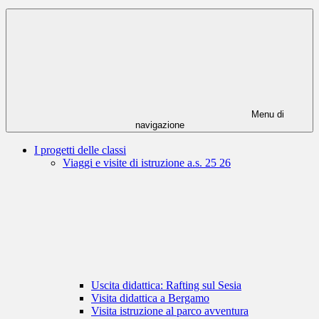
Menu di
navigazione
I progetti delle classi
Viaggi e visite di istruzione a.s. 25 26
Uscita didattica: Rafting sul Sesia
Visita didattica a Bergamo
Visita istruzione al parco avventura