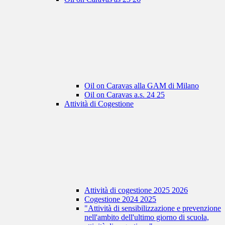
Oil on Caravas alla GAM di Milano
Oil on Caravas a.s. 24 25
Attività di Cogestione
Attività di cogestione 2025 2026
Cogestione 2024 2025
"Attività di sensibilizzazione e prevenzione
nell'ambito dell'ultimo giorno di scuola,