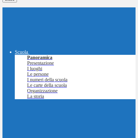
Scuola
Panoramica
Presentazione
I luoghi
Le persone
I numeri della scuola
Le carte della scuola
Organizzazione
La storia