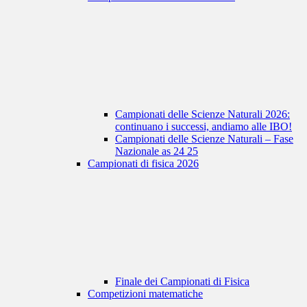
Campionati delle Scienze Naturali 2026:
continuano i successi, andiamo alle IBO!
Campionati delle Scienze Naturali – Fase
Nazionale as 24 25
Campionati di fisica 2026
Finale dei Campionati di Fisica
Competizioni matematiche