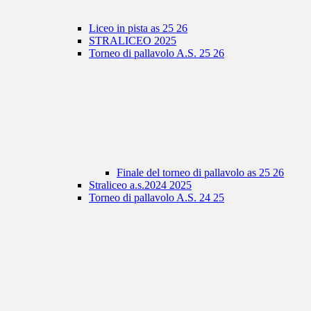
Liceo in pista as 25 26
STRALICEO 2025
Torneo di pallavolo A.S. 25 26
Finale del torneo di pallavolo as 25 26
Straliceo a.s.2024 2025
Torneo di pallavolo A.S. 24 25