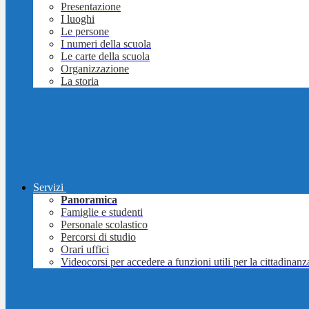
Presentazione
I luoghi
Le persone
I numeri della scuola
Le carte della scuola
Organizzazione
La storia
Servizi
Panoramica
Famiglie e studenti
Personale scolastico
Percorsi di studio
Orari uffici
Videocorsi per accedere a funzioni utili per la cittadinanz