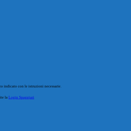
o indicato con le istruzioni necessarie.
ite la
Login Spaggiari