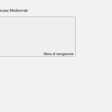
oscana Medioevale
Menu di navigazione