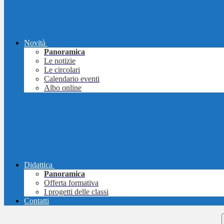
Novità
Panoramica
Le notizie
Le circolari
Calendario eventi
Albo online
Didattica
Panoramica
Offerta formativa
I progetti delle classi
Contatti