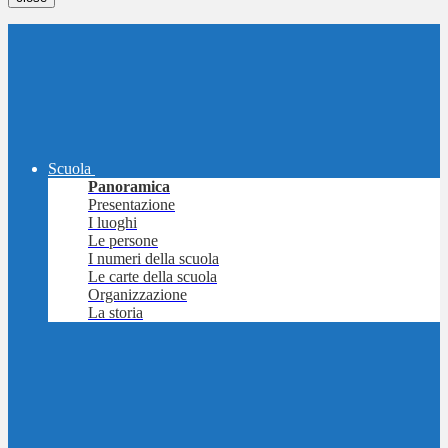
Scuola
Panoramica
Presentazione
I luoghi
Le persone
I numeri della scuola
Le carte della scuola
Organizzazione
La storia