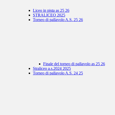
Liceo in pista as 25 26
STRALICEO 2025
Torneo di pallavolo A.S. 25 26
Finale del torneo di pallavolo as 25 26
Straliceo a.s.2024 2025
Torneo di pallavolo A.S. 24 25