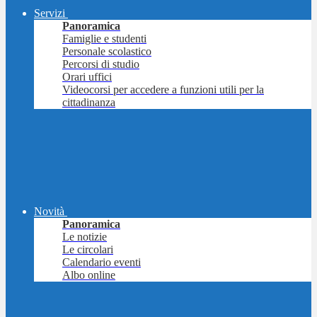
Servizi
Panoramica
Famiglie e studenti
Personale scolastico
Percorsi di studio
Orari uffici
Videocorsi per accedere a funzioni utili per la
cittadinanza
Novità
Panoramica
Le notizie
Le circolari
Calendario eventi
Albo online