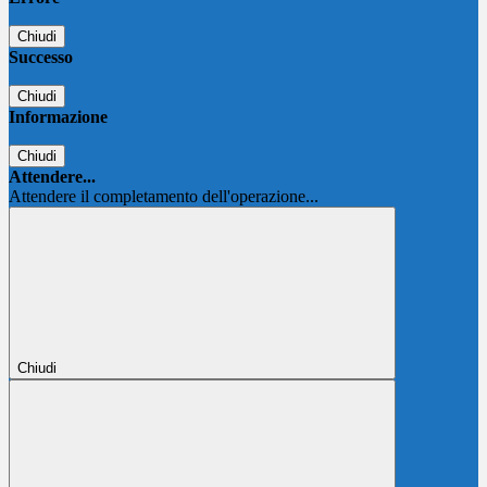
Chiudi
Successo
Chiudi
Informazione
Chiudi
Attendere...
Attendere il completamento dell'operazione...
Chiudi