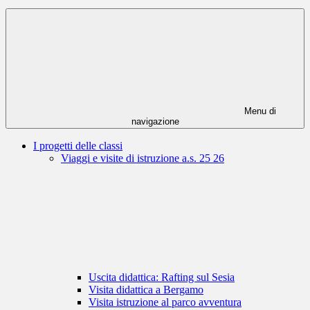
Menu di
navigazione
I progetti delle classi
Viaggi e visite di istruzione a.s. 25 26
Uscita didattica: Rafting sul Sesia
Visita didattica a Bergamo
Visita istruzione al parco avventura