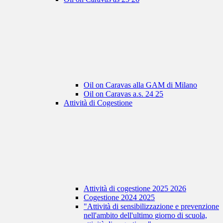
Oil on Caravas alla GAM di Milano
Oil on Caravas a.s. 24 25
Attività di Cogestione
Attività di cogestione 2025 2026
Cogestione 2024 2025
"Attività di sensibilizzazione e prevenzione
nell'ambito dell'ultimo giorno di scuola,