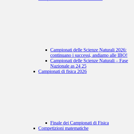
Campionati delle Scienze Naturali 2026:
continuano i successi, andiamo alle IBO!
Campionati delle Scienze Naturali – Fase
Nazionale as 24 25
Campionati di fisica 2026
Finale dei Campionati di Fisica
Competizioni matematiche