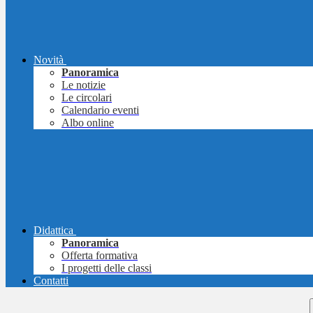
Novità
Panoramica
Le notizie
Le circolari
Calendario eventi
Albo online
Didattica
Panoramica
Offerta formativa
I progetti delle classi
Contatti