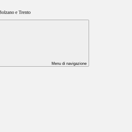
 Bolzano e Trento
Menu di navigazione