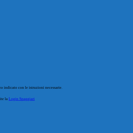
o indicato con le istruzioni necessarie.
ite la
Login Spaggiari