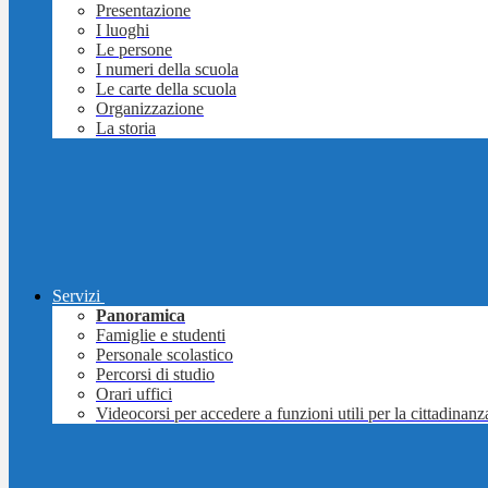
Presentazione
I luoghi
Le persone
I numeri della scuola
Le carte della scuola
Organizzazione
La storia
Servizi
Panoramica
Famiglie e studenti
Personale scolastico
Percorsi di studio
Orari uffici
Videocorsi per accedere a funzioni utili per la cittadinanz