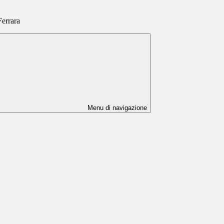
Ferrara
Menu di navigazione