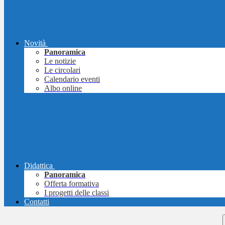
Novità
Panoramica
Le notizie
Le circolari
Calendario eventi
Albo online
Didattica
Panoramica
Offerta formativa
I progetti delle classi
Contatti