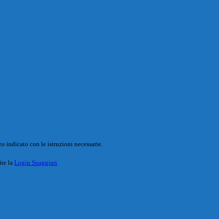
o indicato con le istruzioni necessarie.
ite la
Login Spaggiari