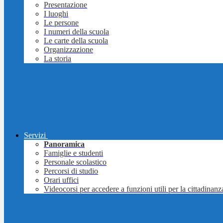
Presentazione
I luoghi
Le persone
I numeri della scuola
Le carte della scuola
Organizzazione
La storia
Servizi
Panoramica
Famiglie e studenti
Personale scolastico
Percorsi di studio
Orari uffici
Videocorsi per accedere a funzioni utili per la cittadinanz