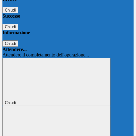
Chiudi
Successo
Chiudi
Informazione
Chiudi
Attendere...
Attendere il completamento dell'operazione...
Chiudi