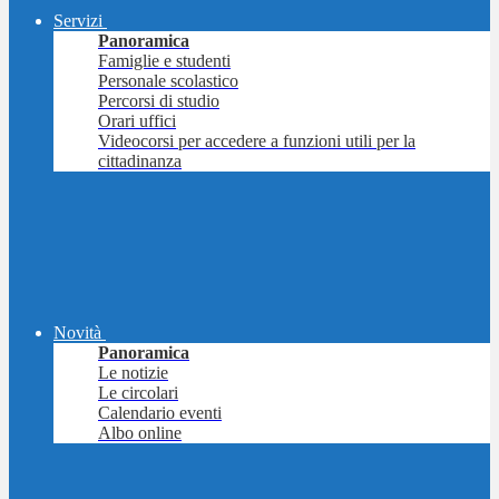
Servizi
Panoramica
Famiglie e studenti
Personale scolastico
Percorsi di studio
Orari uffici
Videocorsi per accedere a funzioni utili per la
cittadinanza
Novità
Panoramica
Le notizie
Le circolari
Calendario eventi
Albo online