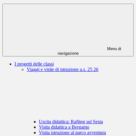
Menu di
navigazione
I progetti delle classi
Viaggi e visite di istruzione a.s. 25 26
Uscita didattica: Rafting sul Sesia
Visita didattica a Bergamo
Visita istruzione al parco avventura