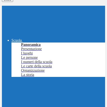
Scuola
Panoramica
Presentazione
I luoghi
Le persone
I numeri della scuola
Le carte della scuola
Organizzazione
La storia