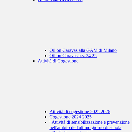
Oil on Caravas alla GAM di Milano
Oil on Caravas a.s. 24 25
Attività di Cogestione
Attività di cogestione 2025 2026
Cogestione 2024 2025
"Attività di sensibilizzazione e prevenzione
nell'ambito dell'ultimo giorno di scuola,