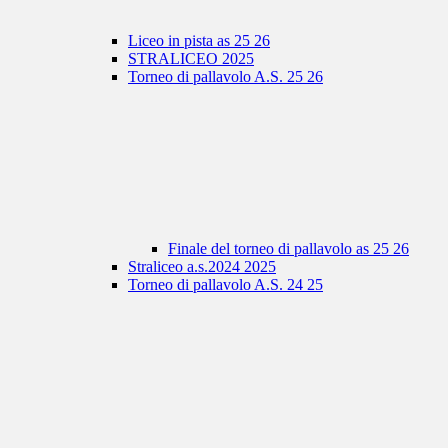
Liceo in pista as 25 26
STRALICEO 2025
Torneo di pallavolo A.S. 25 26
Finale del torneo di pallavolo as 25 26
Straliceo a.s.2024 2025
Torneo di pallavolo A.S. 24 25