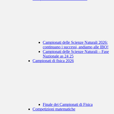
Campionati delle Scienze Naturali 2026:
continuano i successi, andiamo alle IBO!
Campionati delle Scienze Naturali – Fase
Nazionale as 24 25
Campionati di fisica 2026
Finale dei Campionati di Fisica
Competizioni matematiche