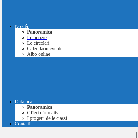
Novità
Panoramica
Le notizie
Le circolari
Calendario eventi
Albo online
Didattica
Panoramica
Offerta formativa
I progetti delle classi
Contatti