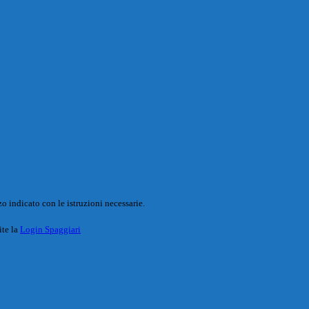
o indicato con le istruzioni necessarie.
ite la
Login Spaggiari