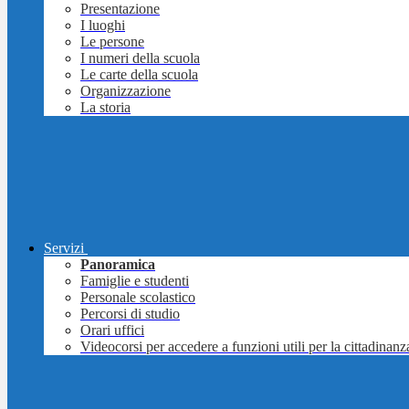
Presentazione
I luoghi
Le persone
I numeri della scuola
Le carte della scuola
Organizzazione
La storia
Servizi
Panoramica
Famiglie e studenti
Personale scolastico
Percorsi di studio
Orari uffici
Videocorsi per accedere a funzioni utili per la cittadinanz