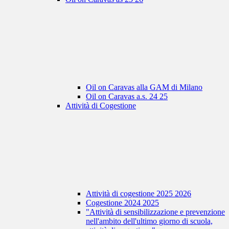
Oil on Caravas alla GAM di Milano
Oil on Caravas a.s. 24 25
Attività di Cogestione
Attività di cogestione 2025 2026
Cogestione 2024 2025
"Attività di sensibilizzazione e prevenzione
nell'ambito dell'ultimo giorno di scuola,