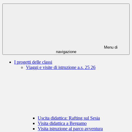
Menu di
navigazione
I progetti delle classi
Viaggi e visite di istruzione a.s. 25 26
Uscita didattica: Rafting sul Sesia
Visita didattica a Bergamo
Visita istruzione al parco avventura