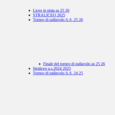
Liceo in pista as 25 26
STRALICEO 2025
Torneo di pallavolo A.S. 25 26
Finale del torneo di pallavolo as 25 26
Straliceo a.s.2024 2025
Torneo di pallavolo A.S. 24 25