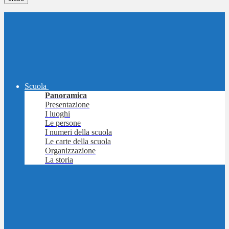
Scuola
Panoramica
Presentazione
I luoghi
Le persone
I numeri della scuola
Le carte della scuola
Organizzazione
La storia