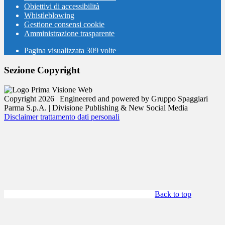
Obiettivi di accessibilità
Whistleblowing
Gestione consensi cookie
Amministrazione trasparente
Pagina visualizzata
309
volte
Sezione Copyright
Copyright 2026 | Engineered and powered by Gruppo Spaggiari
Parma S.p.A. | Divisione Publishing & New Social Media
Disclaimer trattamento dati personali
Back to top