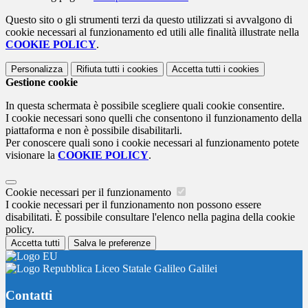
Questo sito o gli strumenti terzi da questo utilizzati si avvalgono di
cookie necessari al funzionamento ed utili alle finalità illustrate nella
COOKIE POLICY
.
Personalizza
Rifiuta tutti
i cookies
Accetta tutti
i cookies
Gestione cookie
In questa schermata è possibile scegliere quali cookie consentire.
I cookie necessari sono quelli che consentono il funzionamento della
piattaforma e non è possibile disabilitarli.
Per conoscere quali sono i cookie necessari al funzionamento potete
visionare la
COOKIE POLICY
.
Cookie necessari per il funzionamento
I cookie necessari per il funzionamento non possono essere
disabilitati. È possibile consultare l'elenco nella pagina della cookie
policy.
Accetta tutti
Salva le preferenze
Liceo Statale Galileo Galilei
Contatti