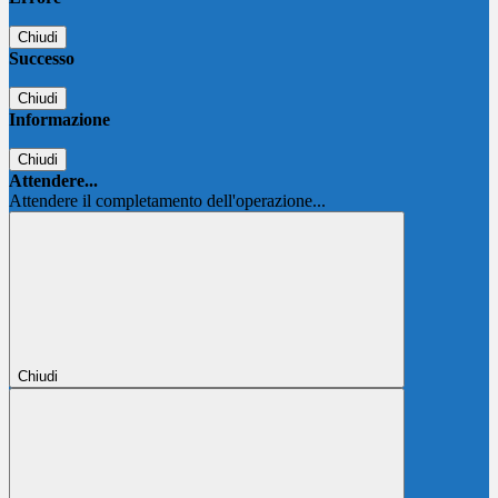
Chiudi
Successo
Chiudi
Informazione
Chiudi
Attendere...
Attendere il completamento dell'operazione...
Chiudi