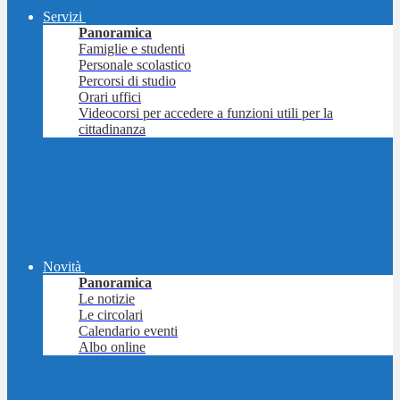
Servizi
Panoramica
Famiglie e studenti
Personale scolastico
Percorsi di studio
Orari uffici
Videocorsi per accedere a funzioni utili per la
cittadinanza
Novità
Panoramica
Le notizie
Le circolari
Calendario eventi
Albo online