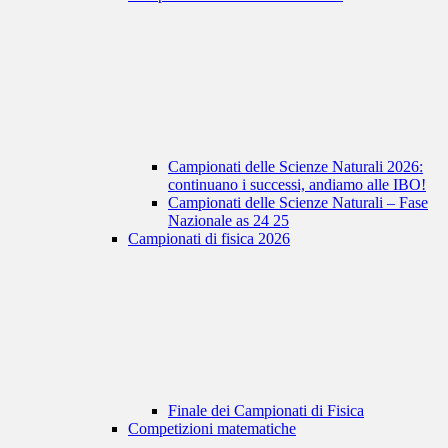
Campionati delle Scienze Naturali 2026:
continuano i successi, andiamo alle IBO!
Campionati delle Scienze Naturali – Fase
Nazionale as 24 25
Campionati di fisica 2026
Finale dei Campionati di Fisica
Competizioni matematiche