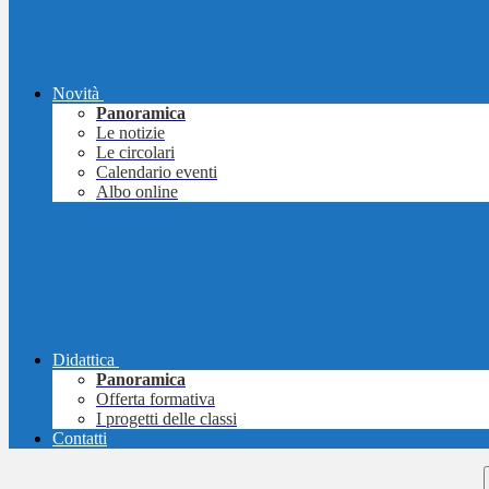
Novità
Panoramica
Le notizie
Le circolari
Calendario eventi
Albo online
Didattica
Panoramica
Offerta formativa
I progetti delle classi
Contatti