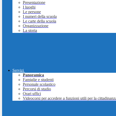
Presentazione
I luoghi
Le persone
I numeri della scuola
Le carte della scuola
Organizzazione
La storia
Servizi
Panoramica
Famiglie e studenti
Personale scolastico
Percorsi di studio
Orari uffici
Videocorsi per accedere a funzioni utili per la cittadinanz