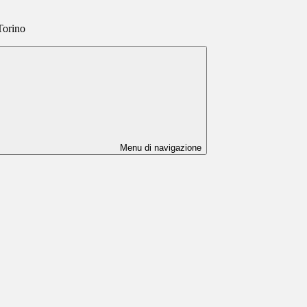
 Torino
Menu di navigazione