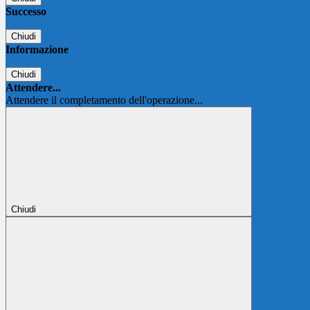
Successo
Chiudi
Informazione
Chiudi
Attendere...
Attendere il completamento dell'operazione...
Chiudi