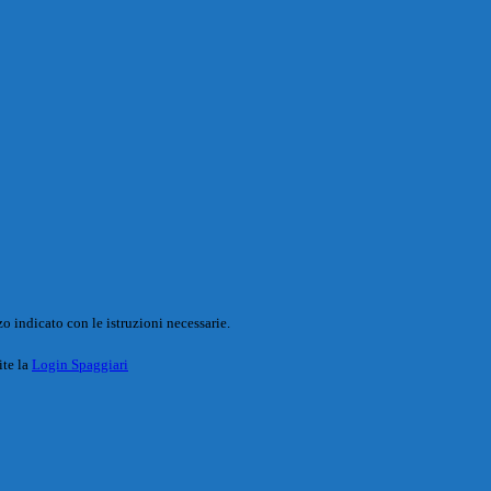
o indicato con le istruzioni necessarie.
ite la
Login Spaggiari