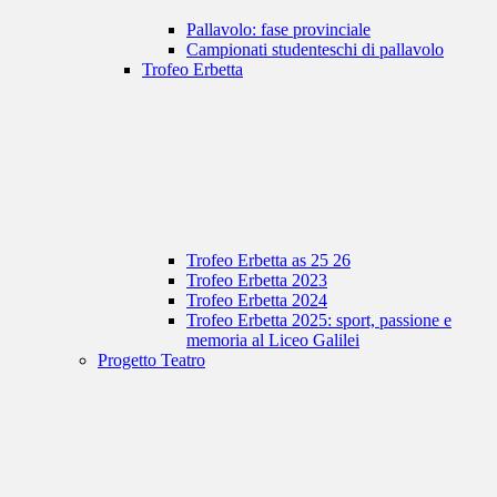
Pallavolo: fase provinciale
Campionati studenteschi di pallavolo
Trofeo Erbetta
Trofeo Erbetta as 25 26
Trofeo Erbetta 2023
Trofeo Erbetta 2024
Trofeo Erbetta 2025: sport, passione e
memoria al Liceo Galilei
Progetto Teatro