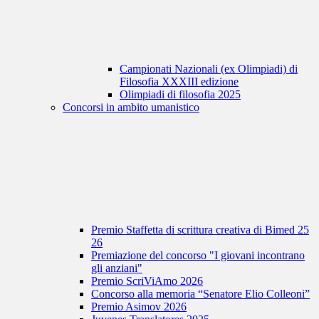
Campionati Nazionali (ex Olimpiadi) di
Filosofia XXXIII edizione
Olimpiadi di filosofia 2025
Concorsi in ambito umanistico
Premio Staffetta di scrittura creativa di Bimed 25
26
Premiazione del concorso "I giovani incontrano
gli anziani"
Premio ScriViAmo 2026
Concorso alla memoria “Senatore Elio Colleoni”
Premio Asimov 2026