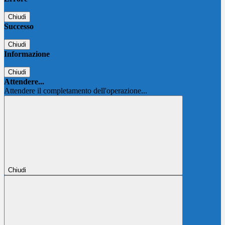
Chiudi
Successo
Chiudi
Informazione
Chiudi
Attendere...
Attendere il completamento dell'operazione...
Chiudi