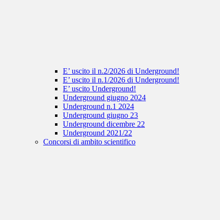
E’ uscito il n.2/2026 di Underground!
E’ uscito il n.1/2026 di Underground!
E’ uscito Underground!
Underground giugno 2024
Underground n.1 2024
Underground giugno 23
Underground dicembre 22
Underground 2021/22
Concorsi di ambito scientifico