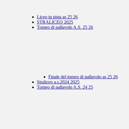
Liceo in pista as 25 26
STRALICEO 2025
Torneo di pallavolo A.S. 25 26
Finale del torneo di pallavolo as 25 26
Straliceo a.s.2024 2025
Torneo di pallavolo A.S. 24 25