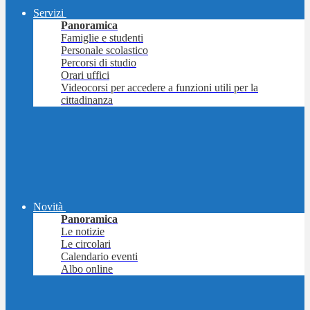
Servizi
Panoramica
Famiglie e studenti
Personale scolastico
Percorsi di studio
Orari uffici
Videocorsi per accedere a funzioni utili per la
cittadinanza
Novità
Panoramica
Le notizie
Le circolari
Calendario eventi
Albo online