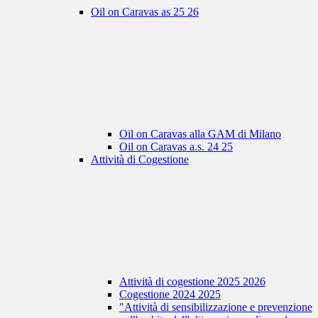
Oil on Caravas as 25 26
Oil on Caravas alla GAM di Milano
Oil on Caravas a.s. 24 25
Attività di Cogestione
Attività di cogestione 2025 2026
Cogestione 2024 2025
"Attività di sensibilizzazione e prevenzione