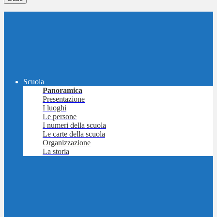
Scuola
Panoramica
Presentazione
I luoghi
Le persone
I numeri della scuola
Le carte della scuola
Organizzazione
La storia