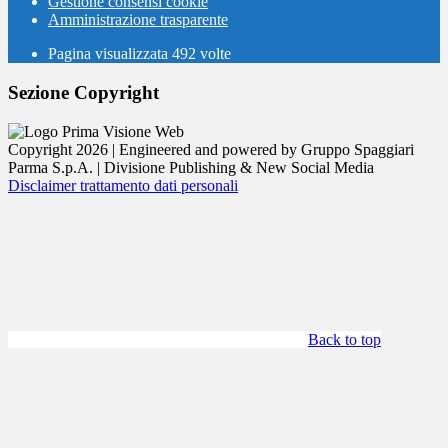
Gestione consensi cookie
Amministrazione trasparente
Pagina visualizzata
492
volte
Sezione Copyright
Copyright 2026 | Engineered and powered by Gruppo Spaggiari
Parma S.p.A. | Divisione Publishing & New Social Media
Disclaimer trattamento dati personali
Back to top