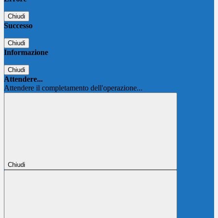
Chiudi
Successo
Chiudi
Informazione
Chiudi
Attendere...
Attendere il completamento dell'operazione...
Chiudi