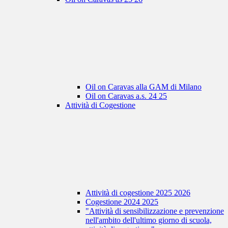
Oil on Caravas alla GAM di Milano
Oil on Caravas a.s. 24 25
Attività di Cogestione
Attività di cogestione 2025 2026
Cogestione 2024 2025
"Attività di sensibilizzazione e prevenzione
nell'ambito dell'ultimo giorno di scuola,