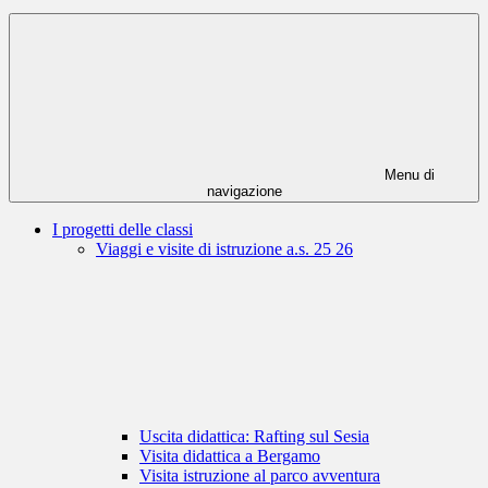
Menu di
navigazione
I progetti delle classi
Viaggi e visite di istruzione a.s. 25 26
Uscita didattica: Rafting sul Sesia
Visita didattica a Bergamo
Visita istruzione al parco avventura