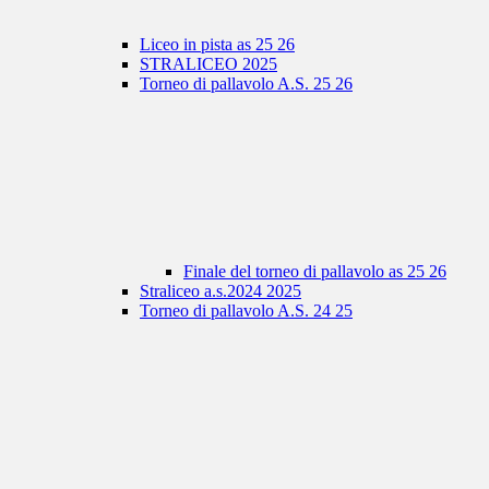
Liceo in pista as 25 26
STRALICEO 2025
Torneo di pallavolo A.S. 25 26
Finale del torneo di pallavolo as 25 26
Straliceo a.s.2024 2025
Torneo di pallavolo A.S. 24 25