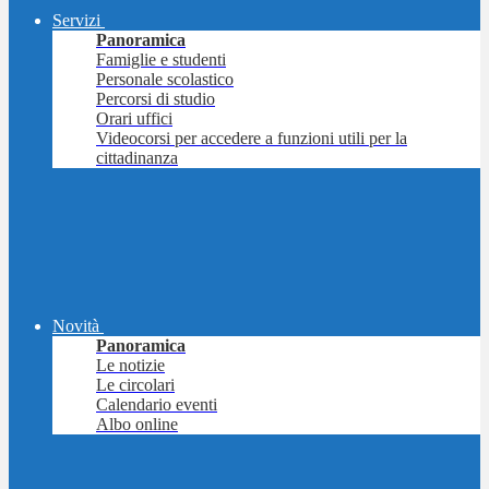
Servizi
Panoramica
Famiglie e studenti
Personale scolastico
Percorsi di studio
Orari uffici
Videocorsi per accedere a funzioni utili per la
cittadinanza
Novità
Panoramica
Le notizie
Le circolari
Calendario eventi
Albo online