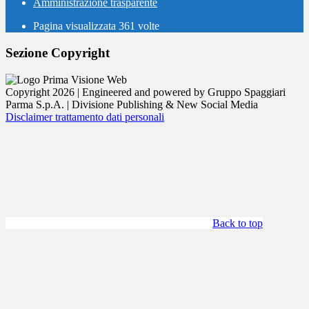
Amministrazione trasparente
Pagina visualizzata
361
volte
Sezione Copyright
Copyright 2026 | Engineered and powered by Gruppo Spaggiari
Parma S.p.A. | Divisione Publishing & New Social Media
Disclaimer trattamento dati personali
Back to top