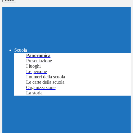
Scuola
Panoramica
Presentazione
I luoghi
Le persone
I numeri della scuola
Le carte della scuola
Organizzazione
La storia