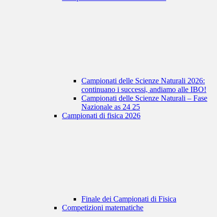
Campionati delle Scienze Naturali 2026:
continuano i successi, andiamo alle IBO!
Campionati delle Scienze Naturali – Fase
Nazionale as 24 25
Campionati di fisica 2026
Finale dei Campionati di Fisica
Competizioni matematiche