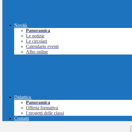
Novità
Panoramica
Le notizie
Le circolari
Calendario eventi
Albo online
Didattica
Panoramica
Offerta formativa
I progetti delle classi
Contatti