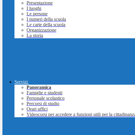
Presentazione
I luoghi
Le persone
I numeri della scuola
Le carte della scuola
Organizzazione
La storia
Servizi
Panoramica
Famiglie e studenti
Personale scolastico
Percorsi di studio
Orari uffici
Videocorsi per accedere a funzioni utili per la cittadinanz