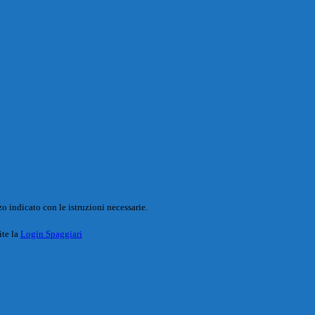
o indicato con le istruzioni necessarie.
ite la
Login Spaggiari