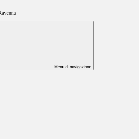
a Ravenna
Menu di navigazione