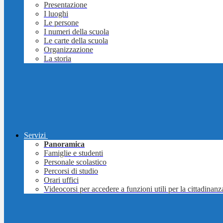
Presentazione
I luoghi
Le persone
I numeri della scuola
Le carte della scuola
Organizzazione
La storia
Servizi
Panoramica
Famiglie e studenti
Personale scolastico
Percorsi di studio
Orari uffici
Videocorsi per accedere a funzioni utili per la cittadinanz