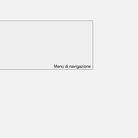
Menu di navigazione