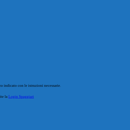
o indicato con le istruzioni necessarie.
ite la
Login Spaggiari