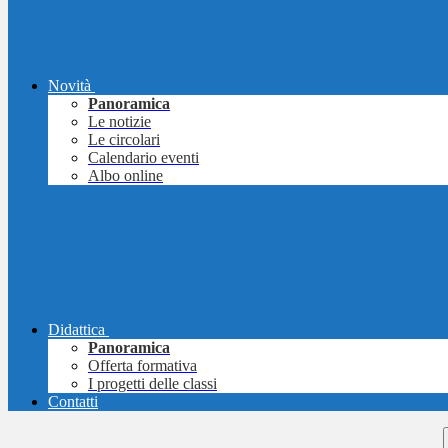
Novità
Panoramica
Le notizie
Le circolari
Calendario eventi
Albo online
Didattica
Panoramica
Offerta formativa
I progetti delle classi
Contatti