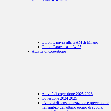
Oil on Caravas alla GAM di Milano
Oil on Caravas a.s. 24 25
Attività di Cogestione
Attività di cogestione 2025 2026
Cogestione 2024 2025
"Attività di sensibilizzazione e prevenzione
nell'ambito dell'ultimo giorno di scuola,