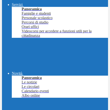
Servizi
Panoramica
Famiglie e studenti
Personale scolastico
Percorsi di studio
Orari uffici
Videocorsi per accedere a funzioni utili per la
cittadinanza
Novità
Panoramica
Le notizie
Le circolari
Calendario eventi
Albo online