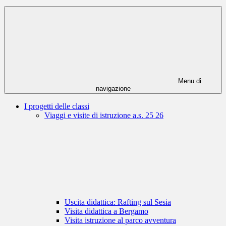
Menu di
navigazione
I progetti delle classi
Viaggi e visite di istruzione a.s. 25 26
Uscita didattica: Rafting sul Sesia
Visita didattica a Bergamo
Visita istruzione al parco avventura