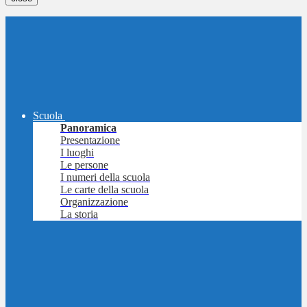
Scuola
Panoramica
Presentazione
I luoghi
Le persone
I numeri della scuola
Le carte della scuola
Organizzazione
La storia