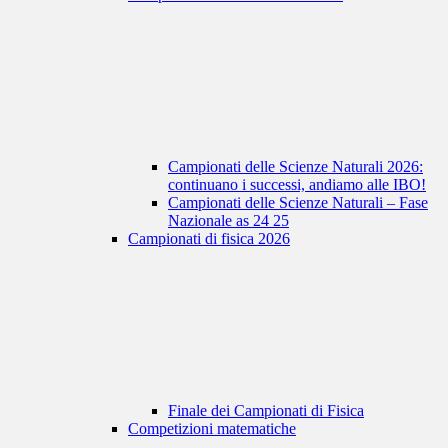
Campionati delle Scienze Naturali 2026:
continuano i successi, andiamo alle IBO!
Campionati delle Scienze Naturali – Fase
Nazionale as 24 25
Campionati di fisica 2026
Finale dei Campionati di Fisica
Competizioni matematiche