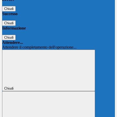
Chiudi
Successo
Chiudi
Informazione
Chiudi
Attendere...
Attendere il completamento dell'operazione...
Chiudi