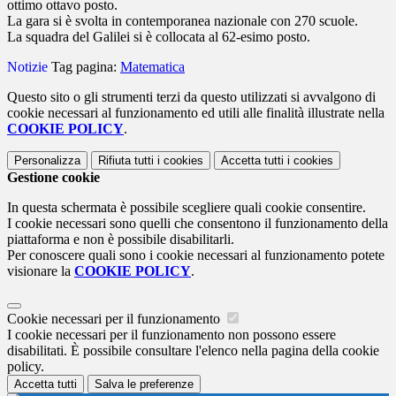
ottimo ottavo posto.
La gara si è svolta in contemporanea nazionale con 270 scuole.
La squadra del Galilei si è collocata al 62-esimo posto.
Notizie
Tag pagina:
Matematica
Questo sito o gli strumenti terzi da questo utilizzati si avvalgono di
cookie necessari al funzionamento ed utili alle finalità illustrate nella
COOKIE POLICY
.
Personalizza
Rifiuta tutti
i cookies
Accetta tutti
i cookies
Gestione cookie
In questa schermata è possibile scegliere quali cookie consentire.
I cookie necessari sono quelli che consentono il funzionamento della
piattaforma e non è possibile disabilitarli.
Per conoscere quali sono i cookie necessari al funzionamento potete
visionare la
COOKIE POLICY
.
Cookie necessari per il funzionamento
I cookie necessari per il funzionamento non possono essere
disabilitati. È possibile consultare l'elenco nella pagina della cookie
policy.
Accetta tutti
Salva le preferenze