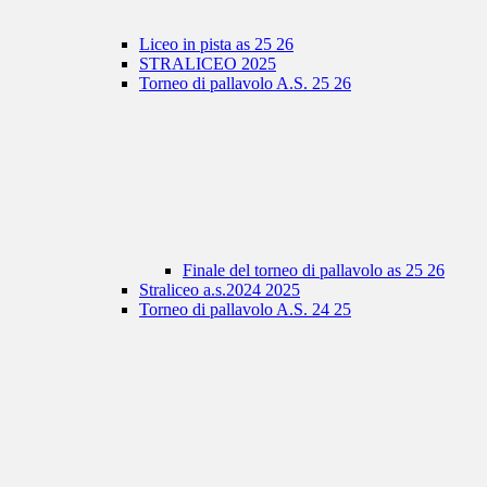
Liceo in pista as 25 26
STRALICEO 2025
Torneo di pallavolo A.S. 25 26
Finale del torneo di pallavolo as 25 26
Straliceo a.s.2024 2025
Torneo di pallavolo A.S. 24 25