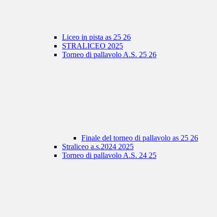
Liceo in pista as 25 26
STRALICEO 2025
Torneo di pallavolo A.S. 25 26
Finale del torneo di pallavolo as 25 26
Straliceo a.s.2024 2025
Torneo di pallavolo A.S. 24 25