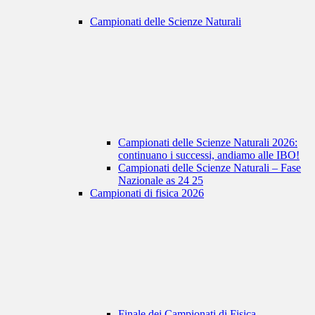
Campionati delle Scienze Naturali
Campionati delle Scienze Naturali 2026:
continuano i successi, andiamo alle IBO!
Campionati delle Scienze Naturali – Fase
Nazionale as 24 25
Campionati di fisica 2026
Finale dei Campionati di Fisica