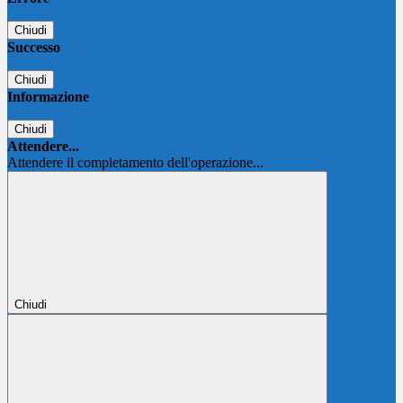
Chiudi
Successo
Chiudi
Informazione
Chiudi
Attendere...
Attendere il completamento dell'operazione...
Chiudi