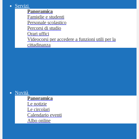
Servizi
Panoramica
Famiglie e studenti
Personale scolastico
Percorsi di studio
Orari uffici
Videocorsi per accedere a funzioni utili per la
cittadinanza
Novità
Panoramica
Le notizie
Le circolari
Calendario eventi
Albo online