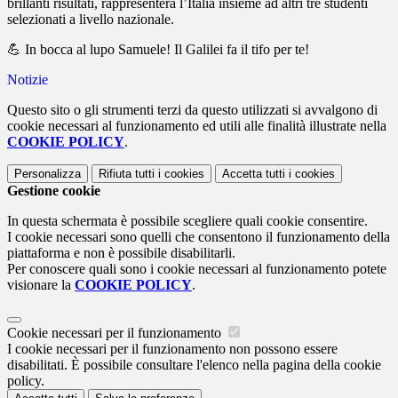
brillanti risultati, rappresenterà l’Italia insieme ad altri tre studenti
selezionati a livello nazionale.
💪 In bocca al lupo Samuele! Il Galilei fa il tifo per te!
Notizie
Questo sito o gli strumenti terzi da questo utilizzati si avvalgono di
cookie necessari al funzionamento ed utili alle finalità illustrate nella
COOKIE POLICY
.
Personalizza
Rifiuta tutti
i cookies
Accetta tutti
i cookies
Gestione cookie
In questa schermata è possibile scegliere quali cookie consentire.
I cookie necessari sono quelli che consentono il funzionamento della
piattaforma e non è possibile disabilitarli.
Per conoscere quali sono i cookie necessari al funzionamento potete
visionare la
COOKIE POLICY
.
Cookie necessari per il funzionamento
I cookie necessari per il funzionamento non possono essere
disabilitati. È possibile consultare l'elenco nella pagina della cookie
policy.