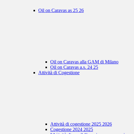
Oil on Caravas as 25 26
Oil on Caravas alla GAM di Milano
Oil on Caravas a.s. 24 25
Attività di Cogestione
Attività di cogestione 2025 2026
Cogestione 2024 2025