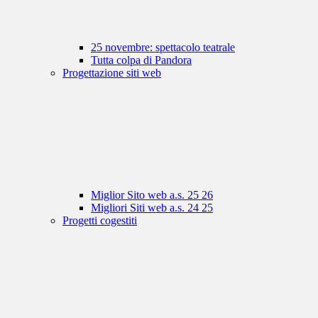
25 novembre: spettacolo teatrale
Tutta colpa di Pandora
Progettazione siti web
Miglior Sito web a.s. 25 26
Migliori Siti web a.s. 24 25
Progetti cogestiti