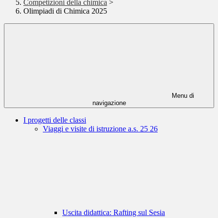
Competizioni della chimica
>
Olimpiadi di Chimica 2025
Menu di
navigazione
I progetti delle classi
Viaggi e visite di istruzione a.s. 25 26
Uscita didattica: Rafting sul Sesia