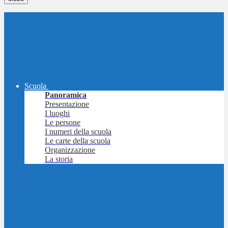
Scuola
Panoramica
Presentazione
I luoghi
Le persone
I numeri della scuola
Le carte della scuola
Organizzazione
La storia