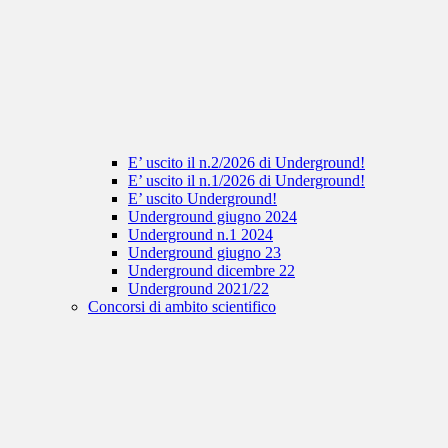
E’ uscito il n.2/2026 di Underground!
E’ uscito il n.1/2026 di Underground!
E’ uscito Underground!
Underground giugno 2024
Underground n.1 2024
Underground giugno 23
Underground dicembre 22
Underground 2021/22
Concorsi di ambito scientifico