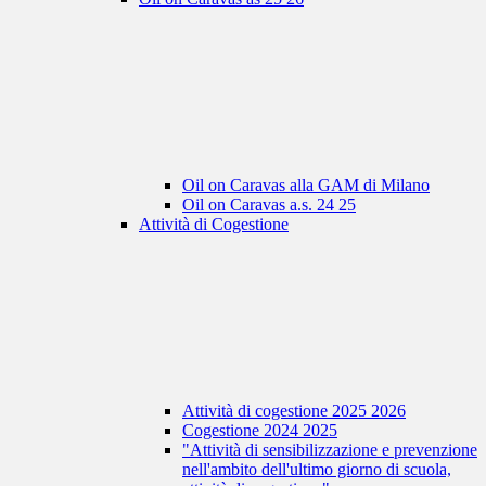
Oil on Caravas alla GAM di Milano
Oil on Caravas a.s. 24 25
Attività di Cogestione
Attività di cogestione 2025 2026
Cogestione 2024 2025
"Attività di sensibilizzazione e prevenzione
nell'ambito dell'ultimo giorno di scuola,