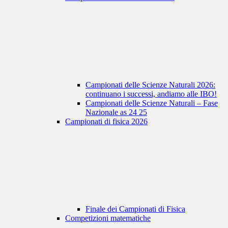
Campionati delle Scienze Naturali 2026:
continuano i successi, andiamo alle IBO!
Campionati delle Scienze Naturali – Fase
Nazionale as 24 25
Campionati di fisica 2026
Finale dei Campionati di Fisica
Competizioni matematiche