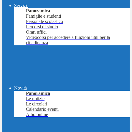
Servizi
Panoramica
Famiglie e studenti
Personale scolastico
Percorsi di studio
Orari uffici
Videocorsi per accedere a funzioni utili per la
cittadinanza
Novità
Panoramica
Le notizie
Le circolari
Calendario eventi
Albo online