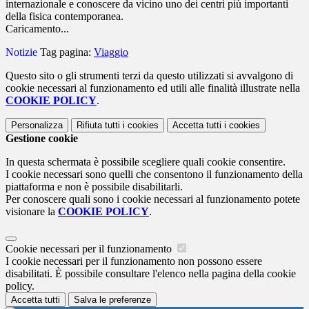
internazionale e conoscere da vicino uno dei centri più importanti
della fisica contemporanea.
Caricamento...
Notizie
Tag pagina:
Viaggio
Questo sito o gli strumenti terzi da questo utilizzati si avvalgono di
cookie necessari al funzionamento ed utili alle finalità illustrate nella
COOKIE POLICY
.
Personalizza
Rifiuta tutti
i cookies
Accetta tutti
i cookies
Gestione cookie
In questa schermata è possibile scegliere quali cookie consentire.
I cookie necessari sono quelli che consentono il funzionamento della
piattaforma e non è possibile disabilitarli.
Per conoscere quali sono i cookie necessari al funzionamento potete
visionare la
COOKIE POLICY
.
Cookie necessari per il funzionamento
I cookie necessari per il funzionamento non possono essere
disabilitati. È possibile consultare l'elenco nella pagina della cookie
policy.
Accetta tutti
Salva le preferenze