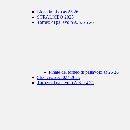
Liceo in pista as 25 26
STRALICEO 2025
Torneo di pallavolo A.S. 25 26
Finale del torneo di pallavolo as 25 26
Straliceo a.s.2024 2025
Torneo di pallavolo A.S. 24 25