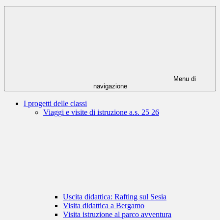
Menu di
navigazione
I progetti delle classi
Viaggi e visite di istruzione a.s. 25 26
Uscita didattica: Rafting sul Sesia
Visita didattica a Bergamo
Visita istruzione al parco avventura