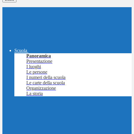
Scuola
Panoramica
Presentazione
I luoghi
Le persone
I numeri della scuola
Le carte della scuola
Organizzazione
La storia