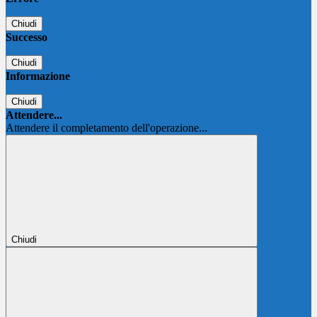
Chiudi
Successo
Chiudi
Informazione
Chiudi
Attendere...
Attendere il completamento dell'operazione...
Chiudi