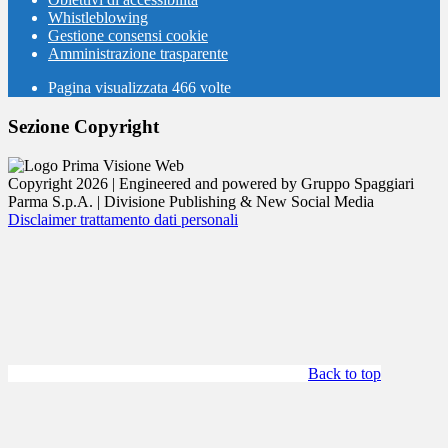
Whistleblowing
Gestione consensi cookie
Amministrazione trasparente
Pagina visualizzata
466
volte
Sezione Copyright
Copyright 2026 | Engineered and powered by Gruppo Spaggiari
Parma S.p.A. | Divisione Publishing & New Social Media
Disclaimer trattamento dati personali
Back to top