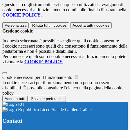
Questo sito o gli strumenti terzi da questo utilizzati si avvalgono di
cookie necessari al funzionamento ed utili alle finalità illustrate nella
COOKIE POLICY
.
Personalizza
Rifiuta tutti
i cookies
Accetta tutti
i cookies
Gestione cookie
In questa schermata è possibile scegliere quali cookie consentire.
I cookie necessari sono quelli che consentono il funzionamento della
piattaforma e non è possibile disabilitarli.
Per conoscere quali sono i cookie necessari al funzionamento potete
visionare la
COOKIE POLICY
.
Cookie necessari per il funzionamento
I cookie necessari per il funzionamento non possono essere
disabilitati. È possibile consultare l'elenco nella pagina della cookie
policy.
Accetta tutti
Salva le preferenze
Liceo Statale Galileo Galilei
Contatti