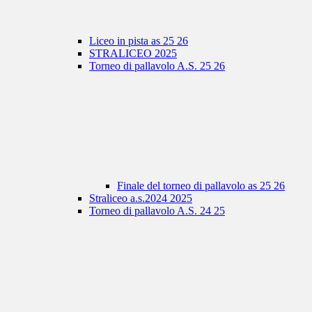
Liceo in pista as 25 26
STRALICEO 2025
Torneo di pallavolo A.S. 25 26
Finale del torneo di pallavolo as 25 26
Straliceo a.s.2024 2025
Torneo di pallavolo A.S. 24 25