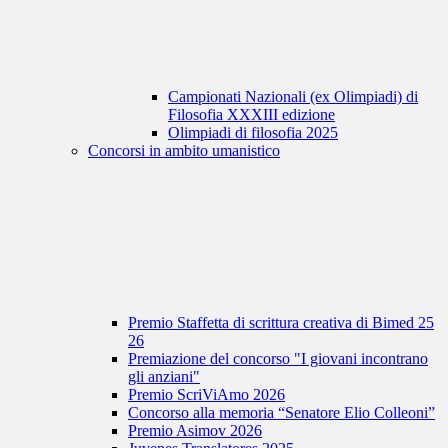
Campionati Nazionali (ex Olimpiadi) di
Filosofia XXXIII edizione
Olimpiadi di filosofia 2025
Concorsi in ambito umanistico
Premio Staffetta di scrittura creativa di Bimed 25
26
Premiazione del concorso "I giovani incontrano
gli anziani"
Premio ScriViAmo 2026
Concorso alla memoria “Senatore Elio Colleoni”
Premio Asimov 2026