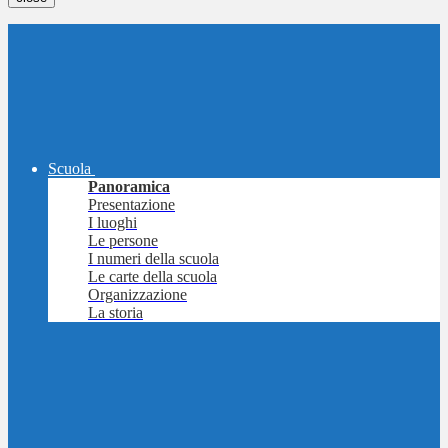
Scuola
Panoramica
Presentazione
I luoghi
Le persone
I numeri della scuola
Le carte della scuola
Organizzazione
La storia