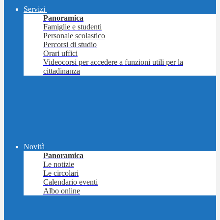
Servizi
Panoramica
Famiglie e studenti
Personale scolastico
Percorsi di studio
Orari uffici
Videocorsi per accedere a funzioni utili per la
cittadinanza
Novità
Panoramica
Le notizie
Le circolari
Calendario eventi
Albo online