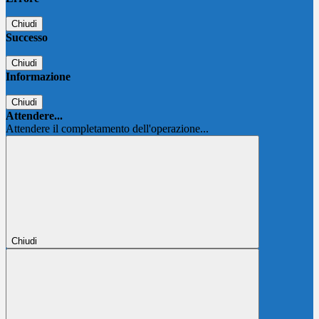
Chiudi
Successo
Chiudi
Informazione
Chiudi
Attendere...
Attendere il completamento dell'operazione...
Chiudi