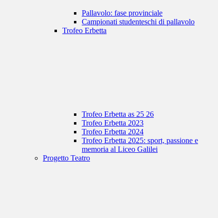
Pallavolo: fase provinciale
Campionati studenteschi di pallavolo
Trofeo Erbetta
Trofeo Erbetta as 25 26
Trofeo Erbetta 2023
Trofeo Erbetta 2024
Trofeo Erbetta 2025: sport, passione e
memoria al Liceo Galilei
Progetto Teatro