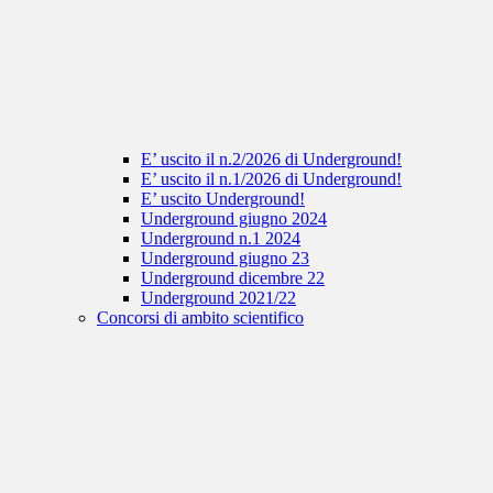
E’ uscito il n.2/2026 di Underground!
E’ uscito il n.1/2026 di Underground!
E’ uscito Underground!
Underground giugno 2024
Underground n.1 2024
Underground giugno 23
Underground dicembre 22
Underground 2021/22
Concorsi di ambito scientifico