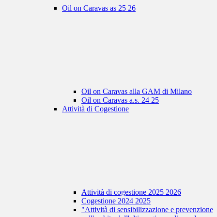
Oil on Caravas as 25 26
Oil on Caravas alla GAM di Milano
Oil on Caravas a.s. 24 25
Attività di Cogestione
Attività di cogestione 2025 2026
Cogestione 2024 2025
"Attività di sensibilizzazione e prevenzione